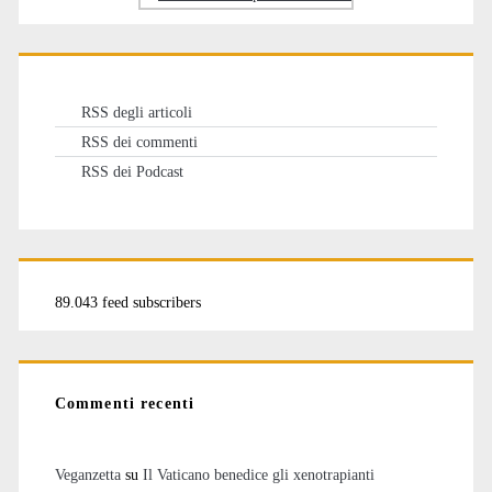
RSS degli articoli
RSS dei commenti
RSS dei Podcast
89.043 feed subscribers
Commenti recenti
Veganzetta
su
Il Vaticano benedice gli xenotrapianti