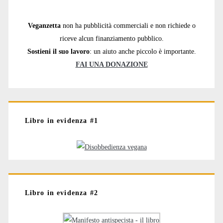
Veganzetta
non ha pubblicità commerciali e non richiede o
riceve alcun finanziamento pubblico.
Sostieni il suo lavoro
: un aiuto anche piccolo è importante.
FAI UNA DONAZIONE
Libro in evidenza #1
Libro in evidenza #2