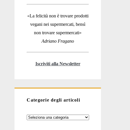
«La felicità non è trovare prodotti
vegani nei supermercati, bensì
non trovare supermercati»
Adriano Fragano
Iscriviti alla Newsletter
Categorie degli articoli
Categorie
degli