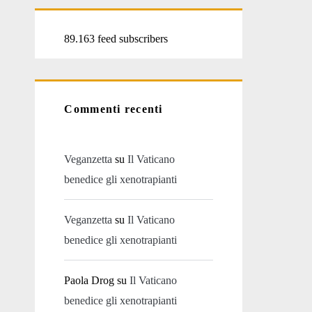
89.163 feed subscribers
Commenti recenti
Veganzetta
su
Il Vaticano
benedice gli xenotrapianti
Veganzetta
su
Il Vaticano
benedice gli xenotrapianti
Paola Drog
su
Il Vaticano
benedice gli xenotrapianti