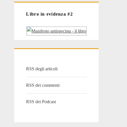
Libro in evidenza #2
RSS degli articoli
RSS dei commenti
RSS dei Podcast