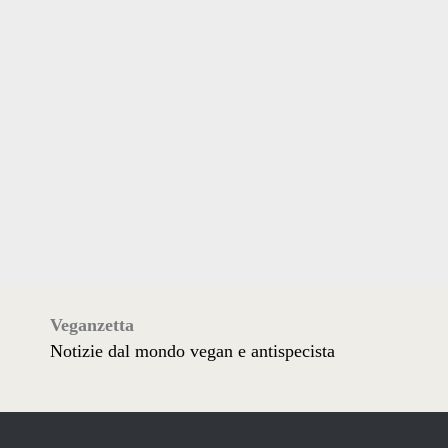
Veganzetta
Notizie dal mondo vegan e antispecista