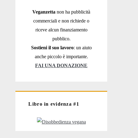
Veganzetta
non ha pubblicità
commerciali e non richiede o
riceve alcun finanziamento
pubblico.
Sostieni il suo lavoro
: un aiuto
anche piccolo è importante.
FAI UNA DONAZIONE
Libro in evidenza #1