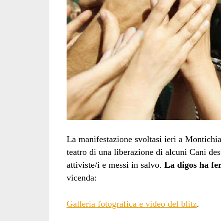
La manifestazione svoltasi ieri a Montichia
teatro di una liberazione di alcuni Cani dest
attiviste/i e messi in salvo.
La digos ha f
vicenda:
Galleria fotografica e video del blitz
.