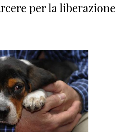
arcere per la liberazione