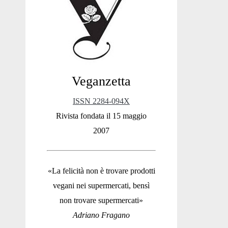
Sidebar
Veganzetta
ISSN 2284-094X
Rivista fondata il 15 maggio
2007
«La felicità non è trovare prodotti
vegani nei supermercati, bensì
non trovare supermercati»
Adriano Fragano