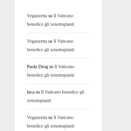
Veganzetta
su
Il Vaticano
benedice gli xenotrapianti
Veganzetta
su
Il Vaticano
benedice gli xenotrapianti
Paola Drog
su
Il Vaticano
benedice gli xenotrapianti
luca
su
Il Vaticano benedice gli
xenotrapianti
Veganzetta
su
Il Vaticano
benedice gli xenotrapianti