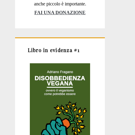
anche piccolo è importante.
FAI UNA DONAZIONE
Libro in evidenza #1