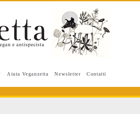
Aiuta Veganzetta
Newsletter
Contatti