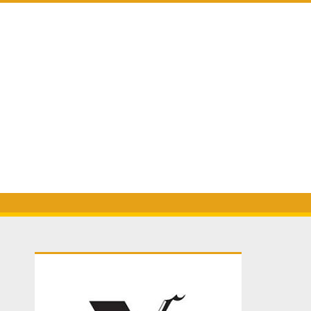
Primary