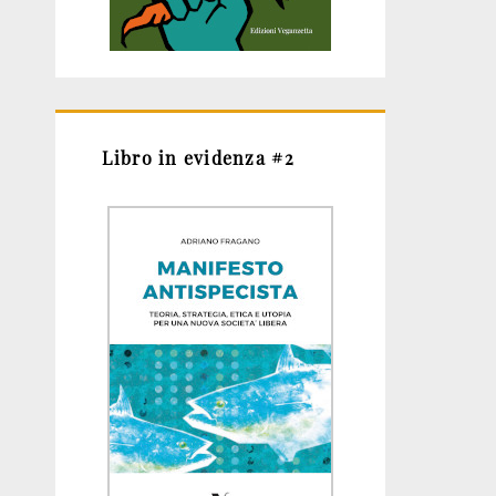
Libro in evidenza #2