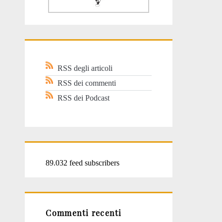
RSS degli articoli
RSS dei commenti
RSS dei Podcast
89.032 feed subscribers
Commenti recenti