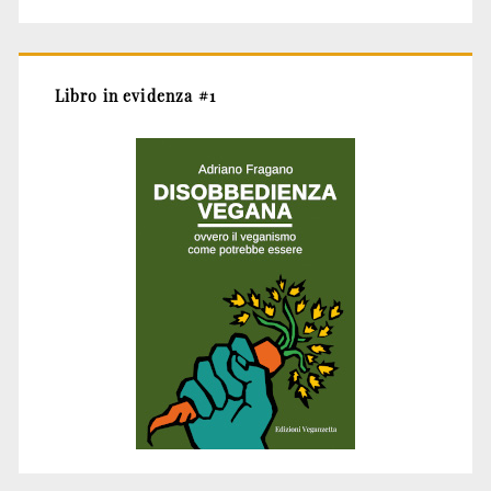
Libro in evidenza #1