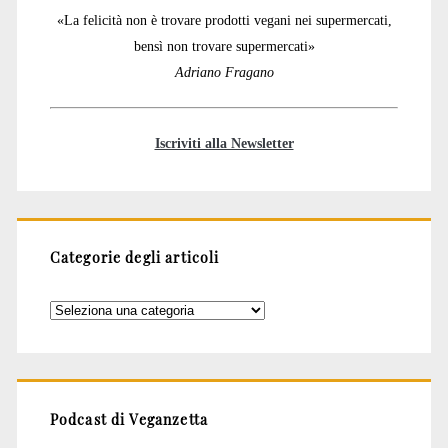
«La felicità non è trovare prodotti vegani nei supermercati,
bensì non trovare supermercati»
Adriano Fragano
Iscriviti alla Newsletter
Categorie degli articoli
Categorie
degli
articoli
Podcast di Veganzetta