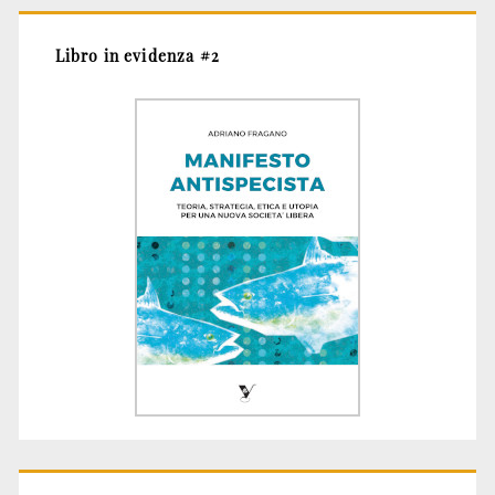
Libro in evidenza #2