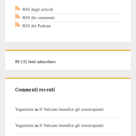
RSS degli articoli
RSS dei commenti
RSS dei Podcast
89.132 feed subscribers
Commenti recenti
Veganzetta
su
Il Vaticano benedice gli xenotrapianti
Veganzetta
su
Il Vaticano benedice gli xenotrapianti