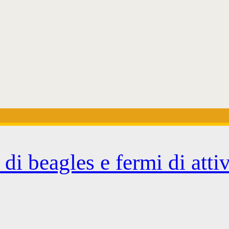
di beagles e fermi di attivi