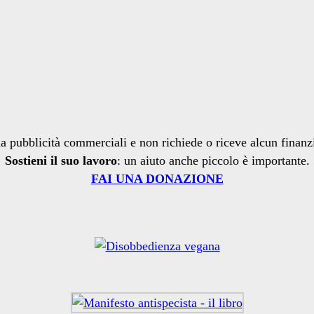
a pubblicità commerciali e non richiede o riceve alcun finan
Sostieni il suo lavoro
: un aiuto anche piccolo è importante.
FAI UNA DONAZIONE