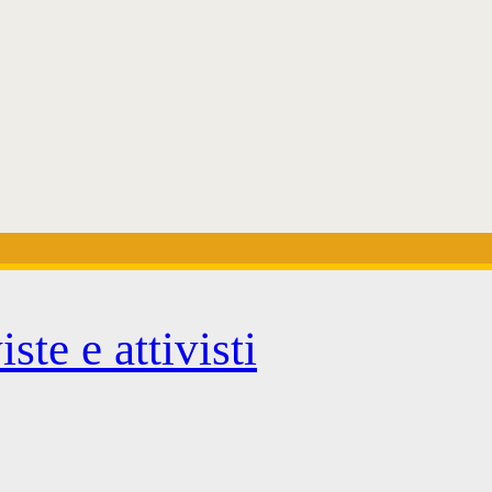
ste e attivisti