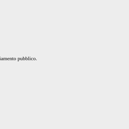
ziamento pubblico.