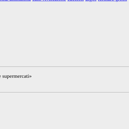
re supermercati»