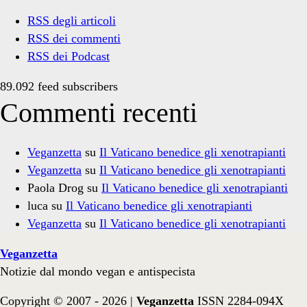
RSS degli articoli
RSS dei commenti
RSS dei Podcast
89.092 feed subscribers
Commenti recenti
Veganzetta
su
Il Vaticano benedice gli xenotrapianti
Veganzetta
su
Il Vaticano benedice gli xenotrapianti
Paola Drog
su
Il Vaticano benedice gli xenotrapianti
luca
su
Il Vaticano benedice gli xenotrapianti
Veganzetta
su
Il Vaticano benedice gli xenotrapianti
Veganzetta
Notizie dal mondo vegan e antispecista
Copyright © 2007 - 2026 |
Veganzetta
ISSN 2284-094X