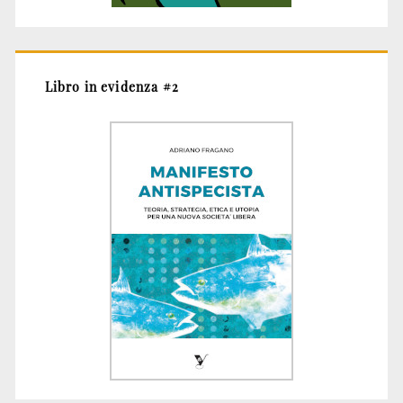
Libro in evidenza #2