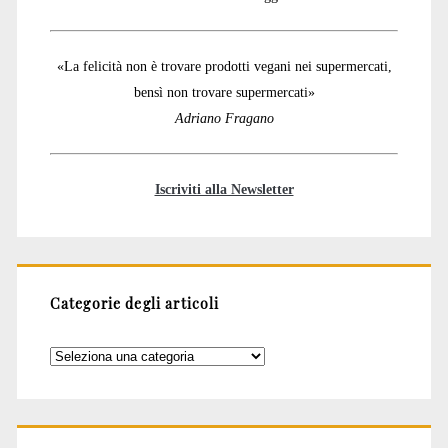
«La felicità non è trovare prodotti vegani nei supermercati,
bensì non trovare supermercati»
Adriano Fragano
Iscriviti alla Newsletter
Categorie degli articoli
Categorie
degli
articoli