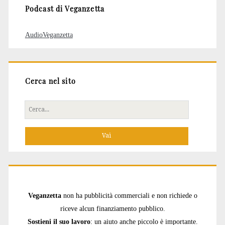
Podcast di Veganzetta
AudioVeganzetta
Cerca nel sito
Cerca
per:
Veganzetta
non ha pubblicità commerciali e non richiede o
riceve alcun finanziamento pubblico.
Sostieni il suo lavoro
: un aiuto anche piccolo è importante.