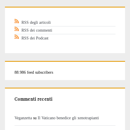
RSS degli articoli
RSS dei commenti
RSS dei Podcast
88.986 feed subscribers
Commenti recenti
Veganzetta
su
Il Vaticano benedice gli xenotrapianti