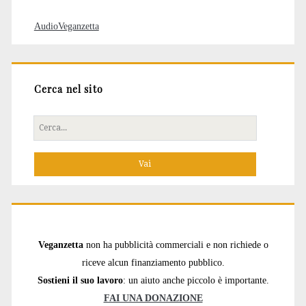
AudioVeganzetta
Cerca nel sito
Cerca
per:
Veganzetta
non ha pubblicità commerciali e non richiede o
riceve alcun finanziamento pubblico.
Sostieni il suo lavoro
: un aiuto anche piccolo è importante.
FAI UNA DONAZIONE