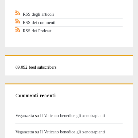
RSS degli articoli
RSS dei commenti
RSS dei Podcast
89.092 feed subscribers
Commenti recenti
Veganzetta
su
Il Vaticano benedice gli xenotrapianti
Veganzetta
su
Il Vaticano benedice gli xenotrapianti