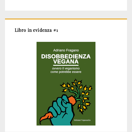
Libro in evidenza #1