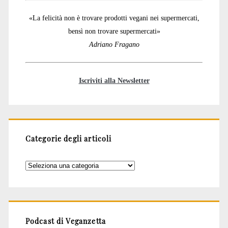
«La felicità non è trovare prodotti vegani nei supermercati,
bensì non trovare supermercati»
Adriano Fragano
Iscriviti alla Newsletter
Categorie degli articoli
Categorie
degli
articoli
Podcast di Veganzetta