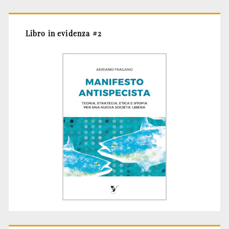
Libro in evidenza #2