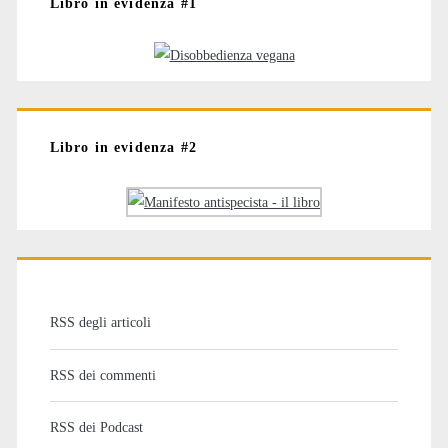
Libro in evidenza #1
Libro in evidenza #2
RSS degli articoli
RSS dei commenti
RSS dei Podcast