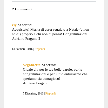
2 Commenti
ely
ha scritto:
Acquistato! Merita di esser regalato a Natale (e non
solo!) proprio a chi non ci pensa! Congratulazioni
Adriano Fragano!!
6 Dicembre, 2016
Rispondi
Veganzetta
ha scritto:
Grazie ely per le tue belle parole, per le
congratulazioni e per il tuo entusiasmo che
speriamo sia contagioso!
Adriano Fragano
7 Dicembre, 2016
Rispondi