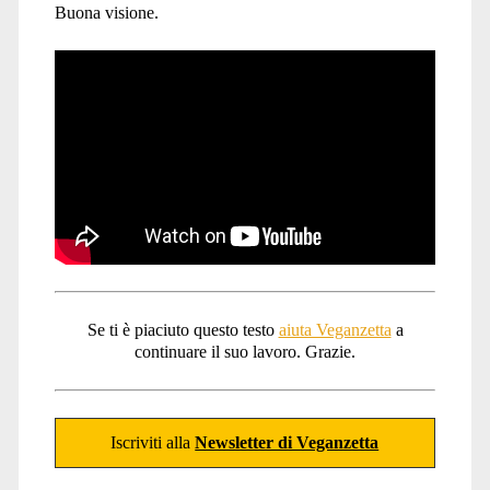
Buona visione.
Se ti è piaciuto questo testo
aiuta Veganzetta
a
continuare il suo lavoro. Grazie.
Iscriviti alla
Newsletter di Veganzetta