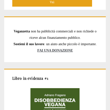
Veganzetta
non ha pubblicità commerciali e non richiede o
riceve alcun finanziamento pubblico.
Sostieni il suo lavoro
: un aiuto anche piccolo è importante.
FAI UNA DONAZIONE
Libro in evidenza #1