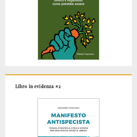
Libro in evidenza #2