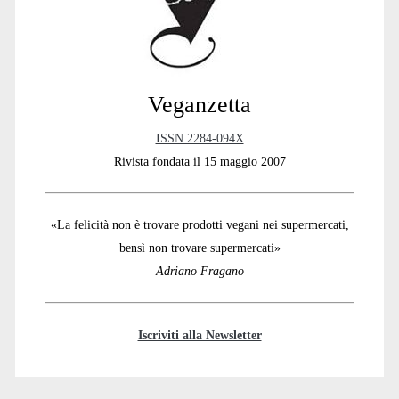
Veganzetta
ISSN 2284-094X
Rivista fondata il 15 maggio 2007
«La felicità non è trovare prodotti vegani nei supermercati,
bensì non trovare supermercati»
Adriano Fragano
Iscriviti alla Newsletter