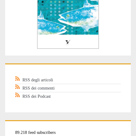
RSS degli articoli
RSS dei commenti
RSS dei Podcast
89.218 feed subscribers