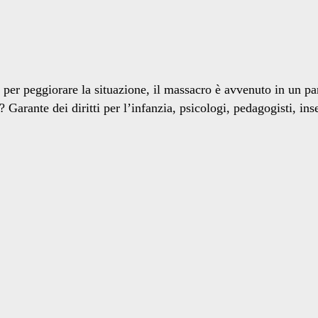
to per peggiorare la situazione, il massacro è avvenuto in un 
? Garante dei diritti per l’infanzia, psicologi, pedagogisti, 