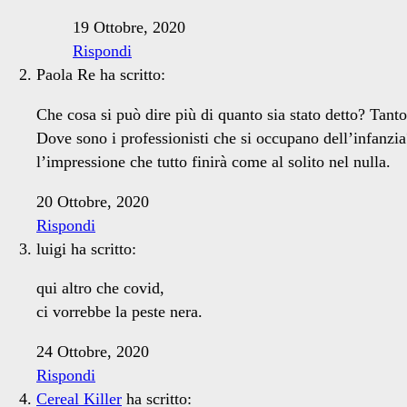
19 Ottobre, 2020
Rispondi
Paola Re
ha scritto:
Che cosa si può dire più di quanto sia stato detto? Tan
Dove sono i professionisti che si occupano dell’infanzia
l’impressione che tutto finirà come al solito nel nulla.
20 Ottobre, 2020
Rispondi
luigi
ha scritto:
qui altro che covid,
ci vorrebbe la peste nera.
24 Ottobre, 2020
Rispondi
Cereal Killer
ha scritto: