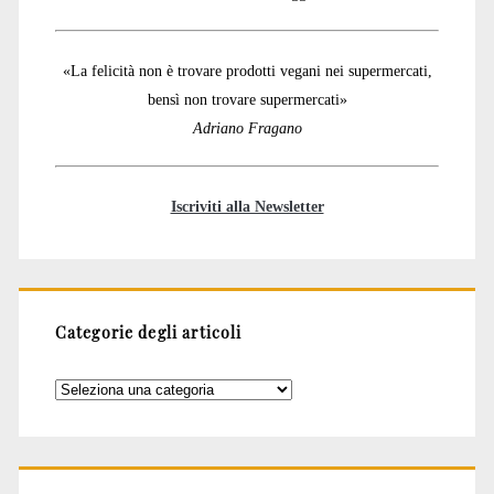
«La felicità non è trovare prodotti vegani nei supermercati,
bensì non trovare supermercati»
Adriano Fragano
Iscriviti alla Newsletter
Categorie degli articoli
Categorie
degli
articoli