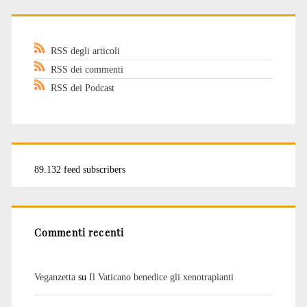
RSS degli articoli
RSS dei commenti
RSS dei Podcast
89.132 feed subscribers
Commenti recenti
Veganzetta
su
Il Vaticano benedice gli xenotrapianti