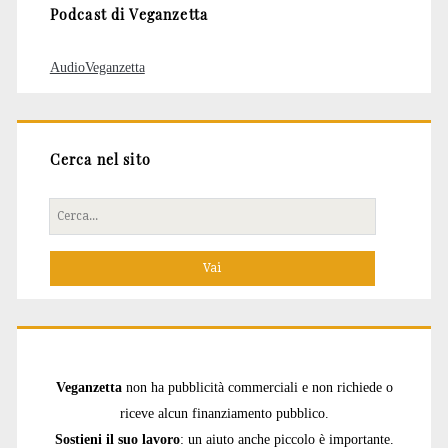
Podcast di Veganzetta
AudioVeganzetta
Cerca nel sito
Cerca
per:
Veganzetta
non ha pubblicità commerciali e non richiede o
riceve alcun finanziamento pubblico.
Sostieni il suo lavoro
: un aiuto anche piccolo è importante.