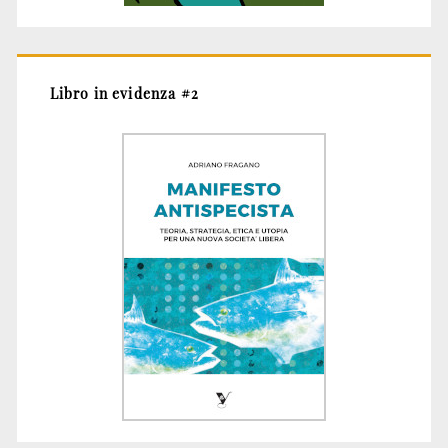
Libro in evidenza #2