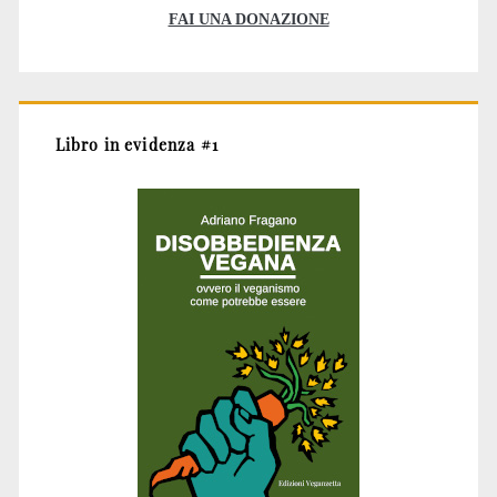
FAI UNA DONAZIONE
Libro in evidenza #1