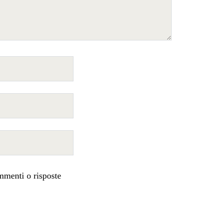
mmenti o risposte