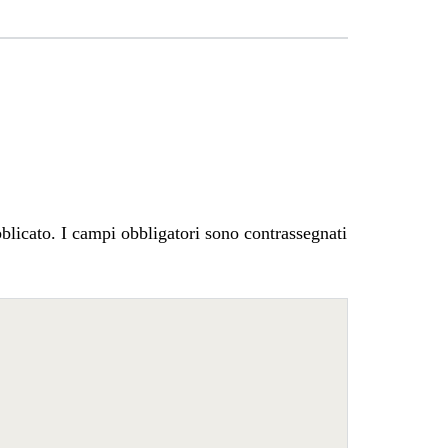
blicato.
I campi obbligatori sono contrassegnati