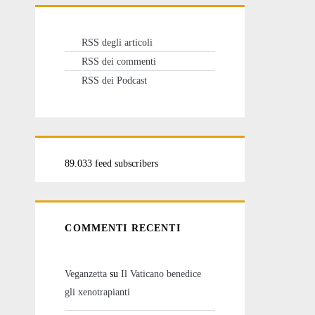
RSS degli articoli
RSS dei commenti
RSS dei Podcast
89.033 feed subscribers
COMMENTI RECENTI
Veganzetta
su
Il Vaticano benedice
gli xenotrapianti