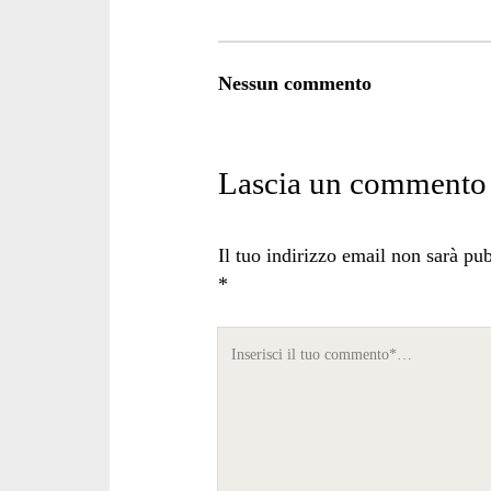
Nessun commento
Lascia un commento
Il tuo indirizzo email non sarà pub
*
Tuo
commento