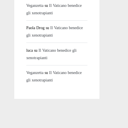
Veganzetta
su
Il Vaticano benedice
gli xenotrapianti
Paola Drog
su
Il Vaticano benedice
gli xenotrapianti
luca
su
Il Vaticano benedice gli
xenotrapianti
Veganzetta
su
Il Vaticano benedice
gli xenotrapianti