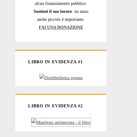
alcun finanziamento pubblico.
Sostieni il suo lavoro
: un aiuto
anche piccolo è importante.
FAI UNA DONAZIONE
LIBRO IN EVIDENZA #1
LIBRO IN EVIDENZA #2