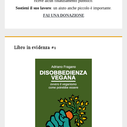
riceve alcun finanziamento pubblico.
Sostieni il suo lavoro
: un aiuto anche piccolo è importante.
FAI UNA DONAZIONE
Libro in evidenza #1