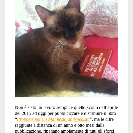
Non è stato un lavoro semplice quello svolto dall’aprile
del 2015 ad oggi per pubblicizzare e distribuire il libro
“
Proposte per un Manifesto antispecista
“, ma le cifre
raggiunte a distanza di un anno e otto mesi dalla
pubblicazione, ripagano ampiamente di tutti gli sforzi