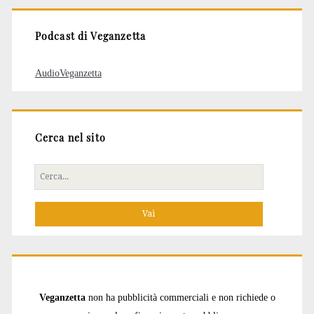
Podcast di Veganzetta
AudioVeganzetta
Cerca nel sito
Cerca
per:
Veganzetta
non ha pubblicità commerciali e non richiede o