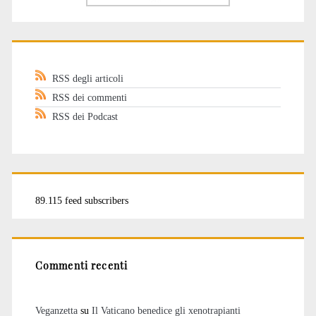
RSS degli articoli
RSS dei commenti
RSS dei Podcast
89.115 feed subscribers
Commenti recenti
Veganzetta
su
Il Vaticano benedice gli xenotrapianti