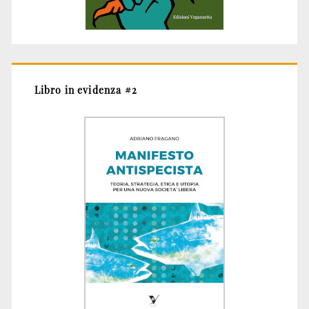
Libro in evidenza #2