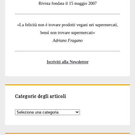
Rivista fondata il 15 maggio 2007
«La felicità non è trovare prodotti vegani nei supermercati,
bensì non trovare supermercati»
Adriano Fragano
Iscriviti alla Newsletter
Categorie degli articoli
Categorie
degli
articoli