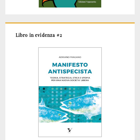
Libro in evidenza #2