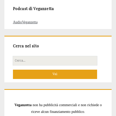
Podcast di Veganzetta
AudioVeganzetta
Cerca nel sito
Cerca
per:
Veganzetta
non ha pubblicità commerciali e non richiede o
riceve alcun finanziamento pubblico.