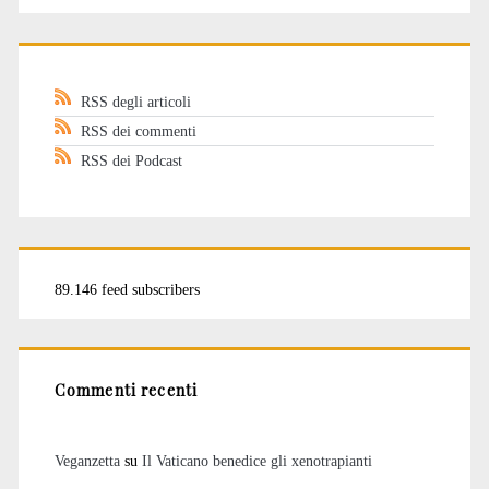
RSS degli articoli
RSS dei commenti
RSS dei Podcast
89.146 feed subscribers
Commenti recenti
Veganzetta
su
Il Vaticano benedice gli xenotrapianti