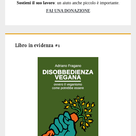
Sostieni il suo lavoro
: un aiuto anche piccolo è importante.
FAI UNA DONAZIONE
Libro in evidenza #1