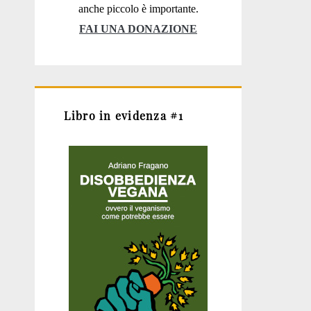
anche piccolo è importante.
FAI UNA DONAZIONE
Libro in evidenza #1