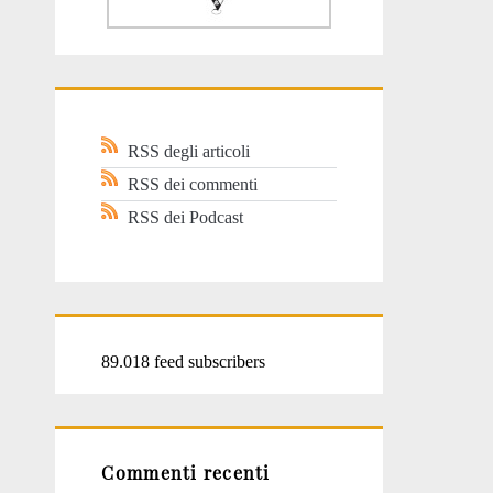
RSS degli articoli
RSS dei commenti
RSS dei Podcast
89.018 feed subscribers
Commenti recenti