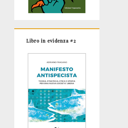
Libro in evidenza #2