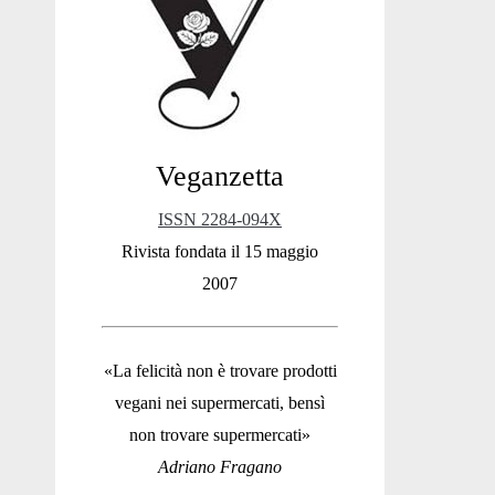
Sidebar
Veganzetta
ISSN 2284-094X
Rivista fondata il 15 maggio
2007
«La felicità non è trovare prodotti
vegani nei supermercati, bensì
non trovare supermercati»
Adriano Fragano