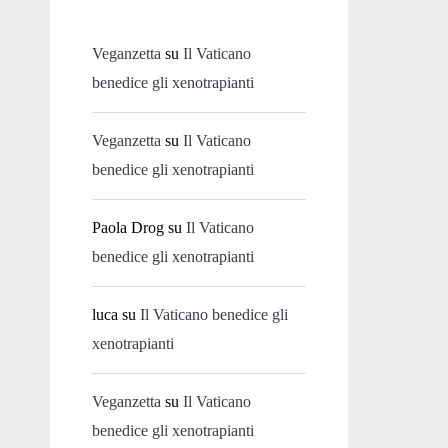
Veganzetta
su
Il Vaticano
benedice gli xenotrapianti
Veganzetta
su
Il Vaticano
benedice gli xenotrapianti
Paola Drog
su
Il Vaticano
benedice gli xenotrapianti
luca
su
Il Vaticano benedice gli
xenotrapianti
Veganzetta
su
Il Vaticano
benedice gli xenotrapianti