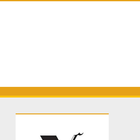
Primary