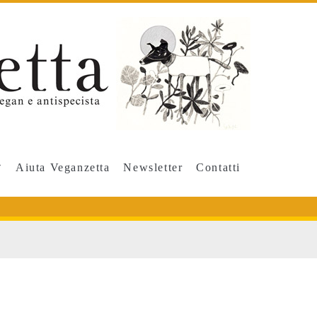
Aiuta Veganzetta
Newsletter
Contatti