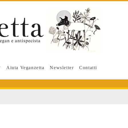
Aiuta Veganzetta
Newsletter
Contatti
o