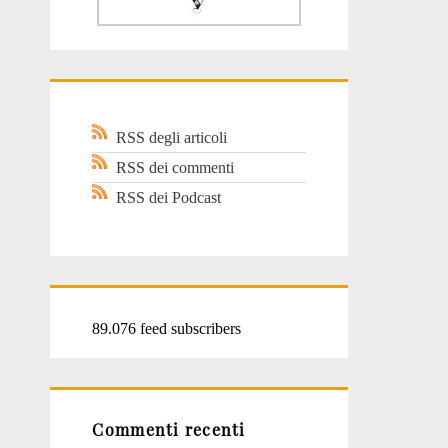
RSS degli articoli
RSS dei commenti
RSS dei Podcast
89.076 feed subscribers
Commenti recenti