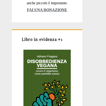
anche piccolo è importante.
FAI UNA DONAZIONE
Libro in evidenza #1