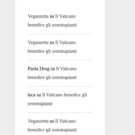
Veganzetta
su
Il Vaticano
benedice gli xenotrapianti
Veganzetta
su
Il Vaticano
benedice gli xenotrapianti
Paola Drog
su
Il Vaticano
benedice gli xenotrapianti
luca
su
Il Vaticano benedice gli
xenotrapianti
Veganzetta
su
Il Vaticano
benedice gli xenotrapianti