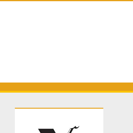
Primary