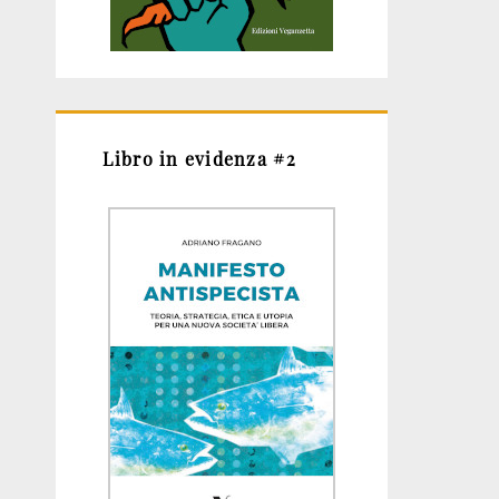
Libro in evidenza #2