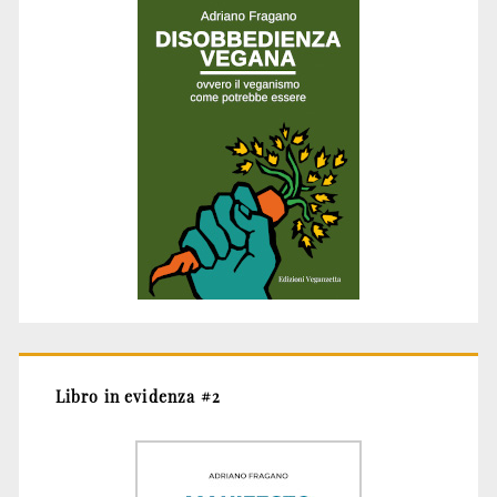
Libro in evidenza #2