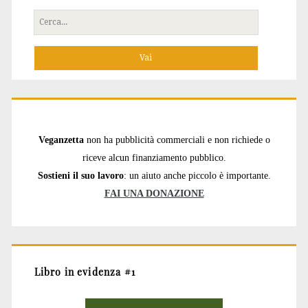
Cerca
per:
Veganzetta
non ha pubblicità commerciali e non richiede o
riceve alcun finanziamento pubblico.
Sostieni il suo lavoro
: un aiuto anche piccolo è importante.
FAI UNA DONAZIONE
Libro in evidenza #1