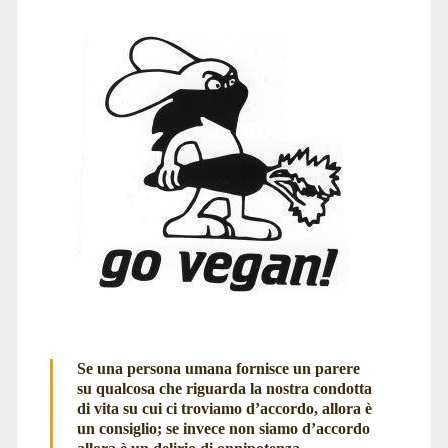
Se una persona umana fornisce un parere
su qualcosa che riguarda la nostra condotta
di vita su cui ci troviamo d’accordo, allora è
un consiglio; se invece non siamo d’accordo