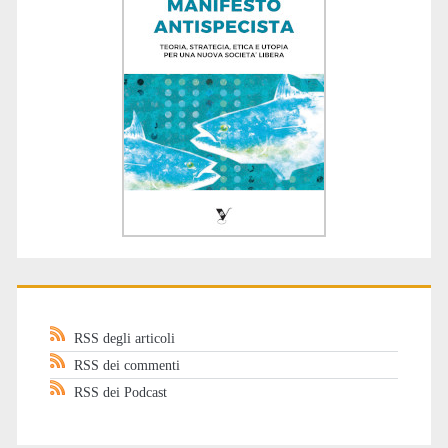
RSS degli articoli
RSS dei commenti
RSS dei Podcast