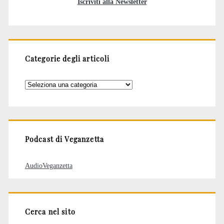
Iscriviti alla Newsletter
Categorie degli articoli
Categorie
degli
articoli
Podcast di Veganzetta
AudioVeganzetta
Cerca nel sito