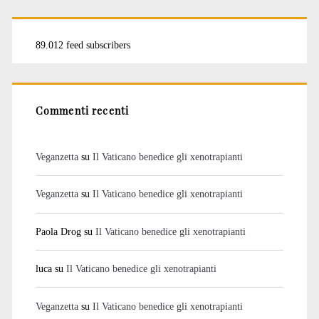
89.012 feed subscribers
Commenti recenti
Veganzetta
su
Il Vaticano benedice gli xenotrapianti
Veganzetta
su
Il Vaticano benedice gli xenotrapianti
Paola Drog
su
Il Vaticano benedice gli xenotrapianti
luca
su
Il Vaticano benedice gli xenotrapianti
Veganzetta
su
Il Vaticano benedice gli xenotrapianti