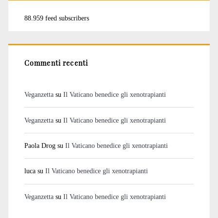
88.959 feed subscribers
Commenti recenti
Veganzetta
su
Il Vaticano benedice gli xenotrapianti
Veganzetta
su
Il Vaticano benedice gli xenotrapianti
Paola Drog
su
Il Vaticano benedice gli xenotrapianti
luca
su
Il Vaticano benedice gli xenotrapianti
Veganzetta
su
Il Vaticano benedice gli xenotrapianti