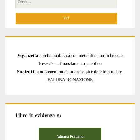
Cerca
per:
Veganzetta
non ha pubblicità commerciali e non richiede o
riceve alcun finanziamento pubblico.
Sostieni il suo lavoro
: un aiuto anche piccolo è importante.
FAI UNA DONAZIONE
Libro in evidenza #1