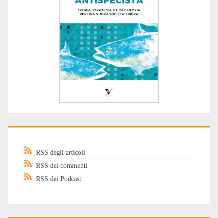
RSS degli articoli
RSS dei commenti
RSS dei Podcast