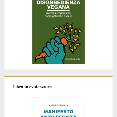
Libro in evidenza #2