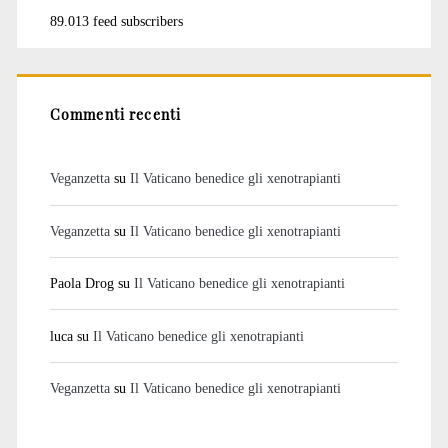
89.013 feed subscribers
Commenti recenti
Veganzetta
su
Il Vaticano benedice gli xenotrapianti
Veganzetta
su
Il Vaticano benedice gli xenotrapianti
Paola Drog
su
Il Vaticano benedice gli xenotrapianti
luca
su
Il Vaticano benedice gli xenotrapianti
Veganzetta
su
Il Vaticano benedice gli xenotrapianti