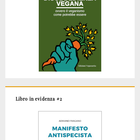
Libro in evidenza #2