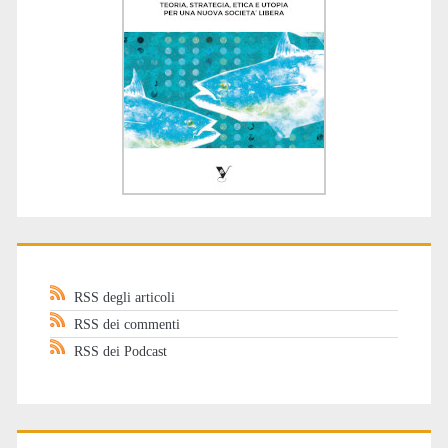
RSS degli articoli
RSS dei commenti
RSS dei Podcast