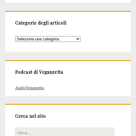
Categorie degli articoli
Categorie
degli
articoli
Podcast di Veganzetta
AudioVeganzetta
Cerca nel sito
Cerca