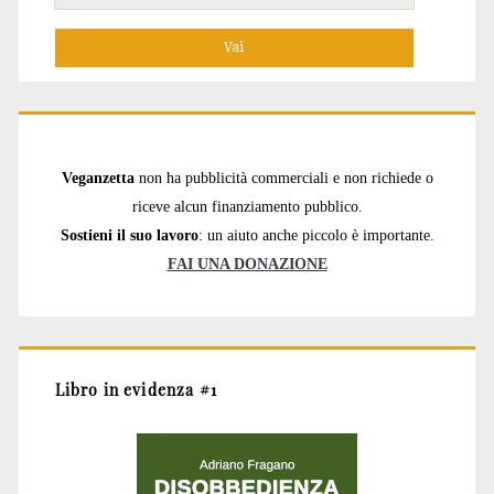
per:
Veganzetta
non ha pubblicità commerciali e non richiede o
riceve alcun finanziamento pubblico.
Sostieni il suo lavoro
: un aiuto anche piccolo è importante.
FAI UNA DONAZIONE
Libro in evidenza #1