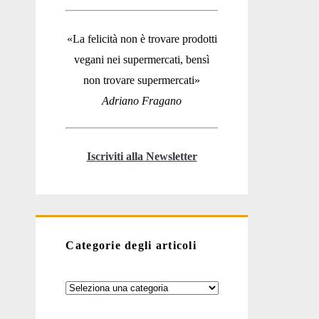
«La felicità non è trovare prodotti
vegani nei supermercati, bensì
non trovare supermercati»
Adriano Fragano
Iscriviti alla Newsletter
Categorie degli articoli
Categorie
degli