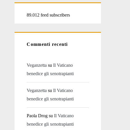
89.012 feed subscribers
Commenti recenti
Veganzetta
su
Il Vaticano
benedice gli xenotrapianti
Veganzetta
su
Il Vaticano
benedice gli xenotrapianti
Paola Drog
su
Il Vaticano
benedice gli xenotrapianti