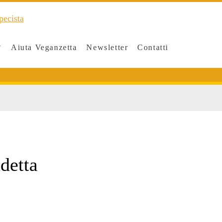
Aiuta Veganzetta
Newsletter
Contatti
detta