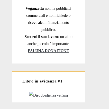
Veganzetta
non ha pubblicità
commerciali e non richiede o
riceve alcun finanziamento
pubblico.
Sostieni il suo lavoro
: un aiuto
anche piccolo è importante.
FAI UNA DONAZIONE
Libro in evidenza #1