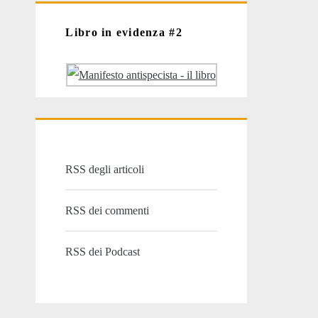
Libro in evidenza #2
RSS degli articoli
RSS dei commenti
RSS dei Podcast