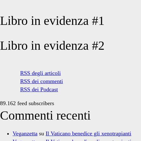
Libro in evidenza #1
Libro in evidenza #2
RSS degli articoli
RSS dei commenti
RSS dei Podcast
89.162 feed subscribers
Commenti recenti
Veganzetta
su
Il Vaticano benedice gli xenotrapianti