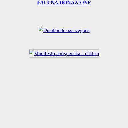
FAI UNA DONAZIONE