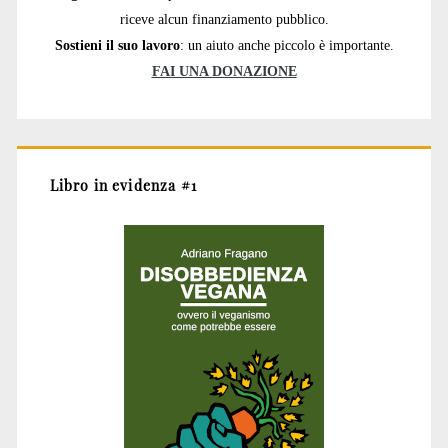
riceve alcun finanziamento pubblico.
Sostieni il suo lavoro
: un aiuto anche piccolo è importante.
FAI UNA DONAZIONE
Libro in evidenza #1