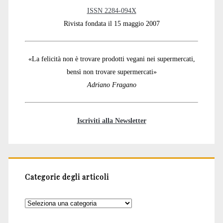
ISSN 2284-094X
Rivista fondata il 15 maggio 2007
«La felicità non è trovare prodotti vegani nei supermercati,
bensì non trovare supermercati»
Adriano Fragano
Iscriviti alla Newsletter
Categorie degli articoli
Categorie
degli