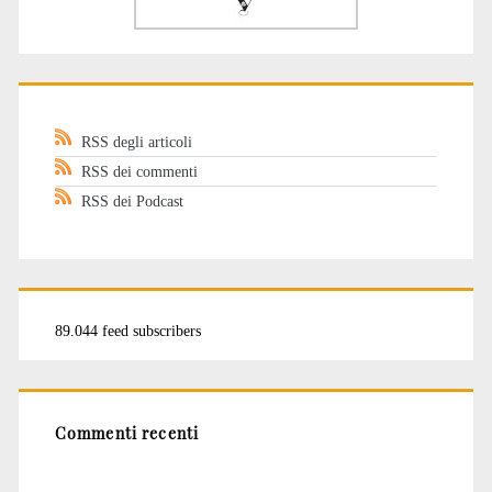
RSS degli articoli
RSS dei commenti
RSS dei Podcast
89.044 feed subscribers
Commenti recenti