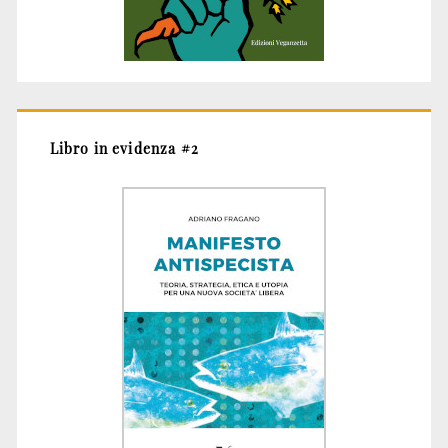
Libro in evidenza #2