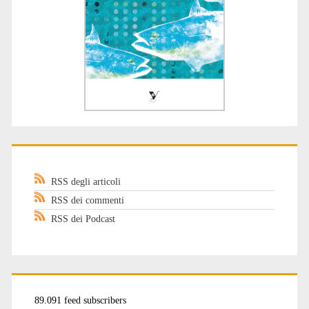
RSS degli articoli
RSS dei commenti
RSS dei Podcast
89.091 feed subscribers