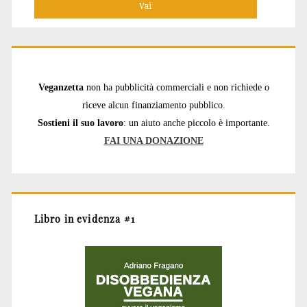
Veganzetta
non ha pubblicità commerciali e non richiede o
riceve alcun finanziamento pubblico.
Sostieni il suo lavoro
: un aiuto anche piccolo è importante.
FAI UNA DONAZIONE
Libro in evidenza #1