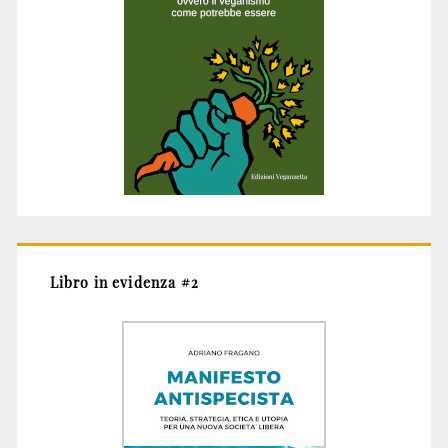
Libro in evidenza #2