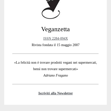
Veganzetta
ISSN 2284-094X
Rivista fondata il 15 maggio 2007
«La felicità non è trovare prodotti vegani nei supermercati,
bensì non trovare supermercati»
Adriano Fragano
Iscriviti alla Newsletter