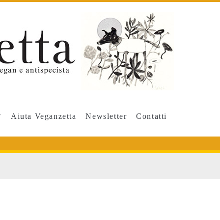
Aiuta Veganzetta
Newsletter
Contatti