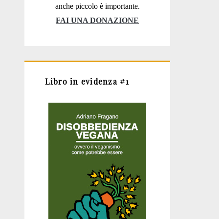
anche piccolo è importante.
FAI UNA DONAZIONE
Libro in evidenza #1