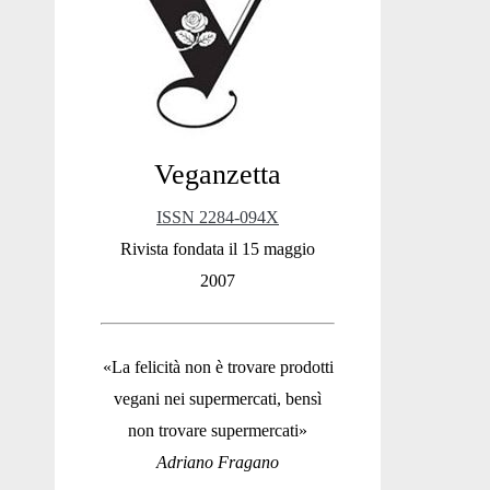
Sidebar
Veganzetta
ISSN 2284-094X
Rivista fondata il 15 maggio
2007
«La felicità non è trovare prodotti
vegani nei supermercati, bensì
non trovare supermercati»
Adriano Fragano