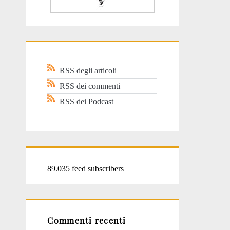
RSS degli articoli
RSS dei commenti
RSS dei Podcast
89.035 feed subscribers
Commenti recenti