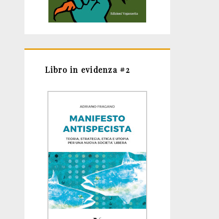
Libro in evidenza #2