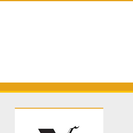
Primary