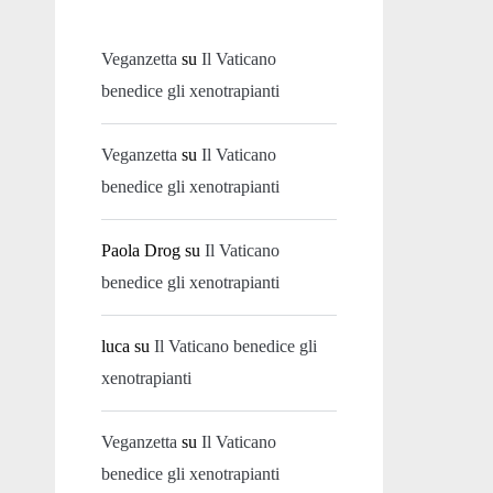
Veganzetta
su
Il Vaticano
benedice gli xenotrapianti
Veganzetta
su
Il Vaticano
benedice gli xenotrapianti
Paola Drog
su
Il Vaticano
benedice gli xenotrapianti
luca
su
Il Vaticano benedice gli
xenotrapianti
Veganzetta
su
Il Vaticano
benedice gli xenotrapianti