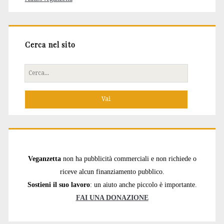
Cerca nel sito
Cerca
per:
Veganzetta
non ha pubblicità commerciali e non richiede o
riceve alcun finanziamento pubblico.
Sostieni il suo lavoro
: un aiuto anche piccolo è importante.
FAI UNA DONAZIONE