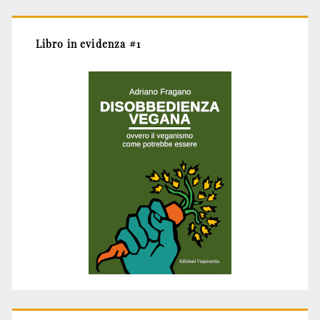
Libro in evidenza #1