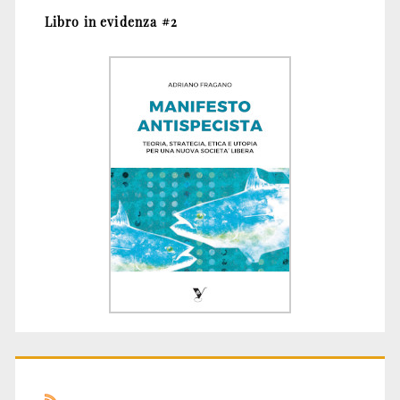
Libro in evidenza #2