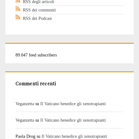
RSS degli articoli
RSS dei commenti
RSS dei Podcast
89.047 feed subscribers
Commenti recenti
Veganzetta
su
Il Vaticano benedice gli xenotrapianti
Veganzetta
su
Il Vaticano benedice gli xenotrapianti
Paola Drog
su
Il Vaticano benedice gli xenotrapianti