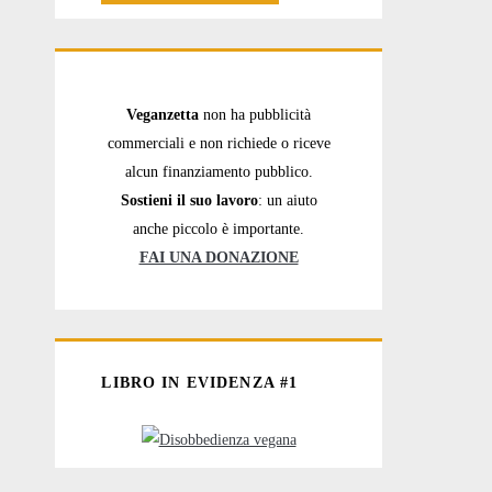
Veganzetta
non ha pubblicità
commerciali e non richiede o riceve
alcun finanziamento pubblico.
Sostieni il suo lavoro
: un aiuto
anche piccolo è importante.
FAI UNA DONAZIONE
LIBRO IN EVIDENZA #1