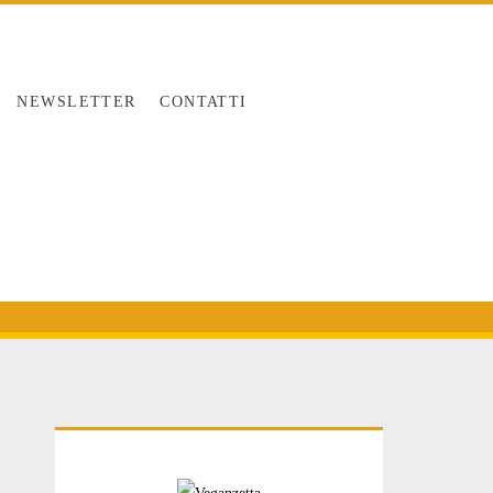
NEWSLETTER
CONTATTI
Primary