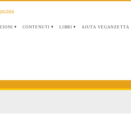
ZIONI
CONTENUTI
LIBRI
AIUTA VEGANZETTA