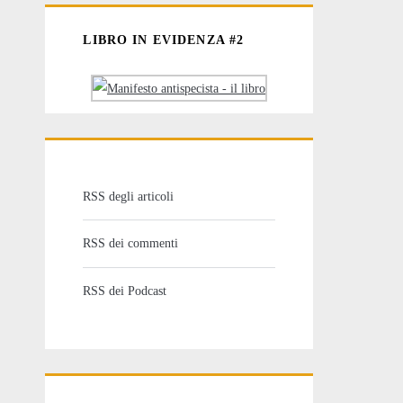
LIBRO IN EVIDENZA #2
RSS degli articoli
RSS dei commenti
RSS dei Podcast