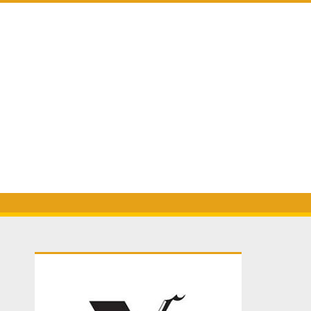
Primary