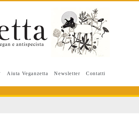
Aiuta Veganzetta
Newsletter
Contatti