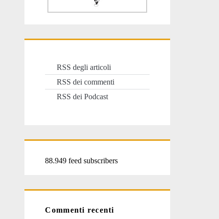
RSS degli articoli
RSS dei commenti
RSS dei Podcast
88.949 feed subscribers
Commenti recenti