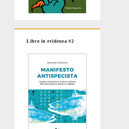
Libro in evidenza #2