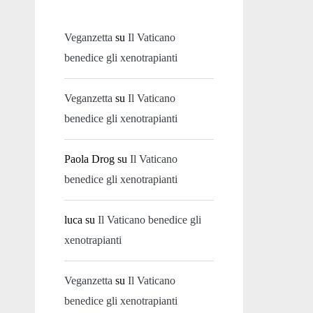
Veganzetta
su
Il Vaticano
benedice gli xenotrapianti
Veganzetta
su
Il Vaticano
benedice gli xenotrapianti
Paola Drog
su
Il Vaticano
benedice gli xenotrapianti
luca
su
Il Vaticano benedice gli
xenotrapianti
Veganzetta
su
Il Vaticano
benedice gli xenotrapianti