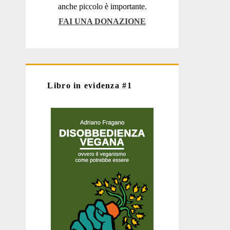
anche piccolo è importante.
FAI UNA DONAZIONE
Libro in evidenza #1