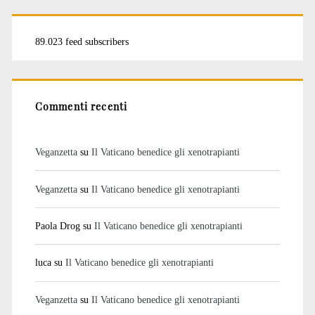
89.023 feed subscribers
Commenti recenti
Veganzetta
su
Il Vaticano benedice gli xenotrapianti
Veganzetta
su
Il Vaticano benedice gli xenotrapianti
Paola Drog
su
Il Vaticano benedice gli xenotrapianti
luca
su
Il Vaticano benedice gli xenotrapianti
Veganzetta
su
Il Vaticano benedice gli xenotrapianti