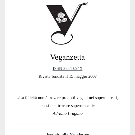
Sidebar
Veganzetta
ISSN 2284-094X
Rivista fondata il 15 maggio 2007
«La felicità non è trovare prodotti vegani nei supermercati,
bensì non trovare supermercati»
Adriano Fragano
Iscriviti alla Newsletter