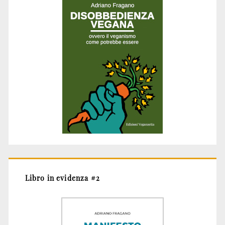
Libro in evidenza #2