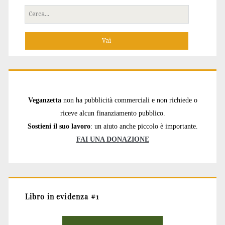
Cerca
per:
Veganzetta
non ha pubblicità commerciali e non richiede o
riceve alcun finanziamento pubblico.
Sostieni il suo lavoro
: un aiuto anche piccolo è importante.
FAI UNA DONAZIONE
Libro in evidenza #1