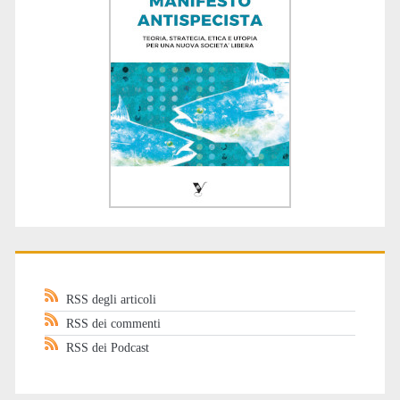
RSS degli articoli
RSS dei commenti
RSS dei Podcast