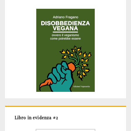
Libro in evidenza #2