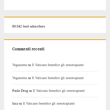
89.042 feed subscribers
Commenti recenti
Veganzetta
su
Il Vaticano benedice gli xenotrapianti
Veganzetta
su
Il Vaticano benedice gli xenotrapianti
Paola Drog
su
Il Vaticano benedice gli xenotrapianti
luca
su
Il Vaticano benedice gli xenotrapianti