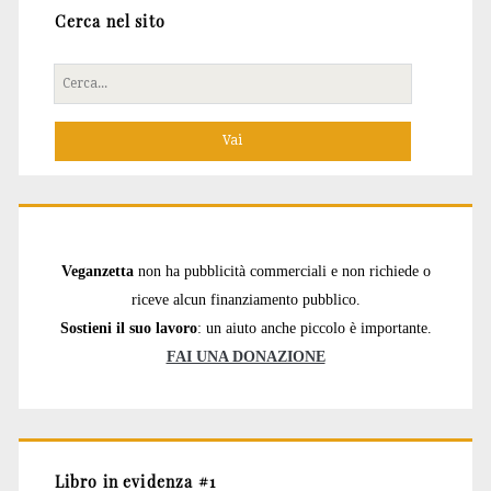
Cerca nel sito
Cerca
per:
Veganzetta
non ha pubblicità commerciali e non richiede o
riceve alcun finanziamento pubblico.
Sostieni il suo lavoro
: un aiuto anche piccolo è importante.
FAI UNA DONAZIONE
Libro in evidenza #1