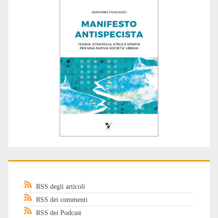
RSS degli articoli
RSS dei commenti
RSS dei Podcast