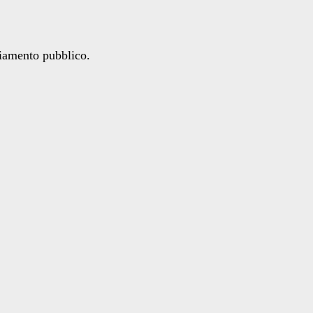
ziamento pubblico.