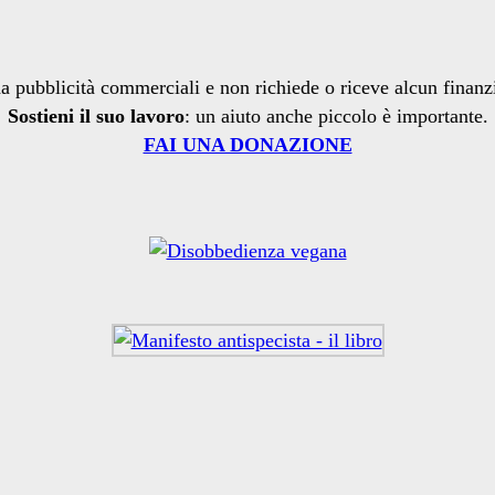
a pubblicità commerciali e non richiede o riceve alcun finan
Sostieni il suo lavoro
: un aiuto anche piccolo è importante.
FAI UNA DONAZIONE