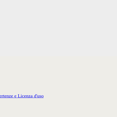
rtenze e Licenza d'uso