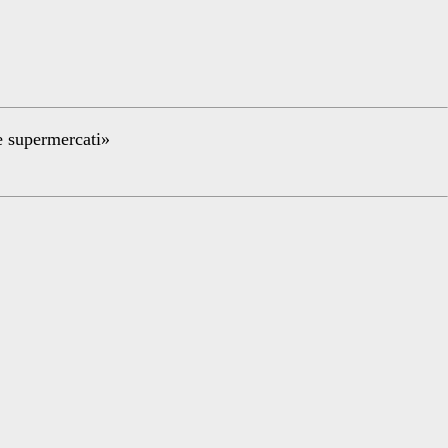
re supermercati»