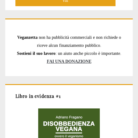
Veganzetta
non ha pubblicità commerciali e non richiede o
riceve alcun finanziamento pubblico.
Sostieni il suo lavoro
: un aiuto anche piccolo è importante.
FAI UNA DONAZIONE
Libro in evidenza #1