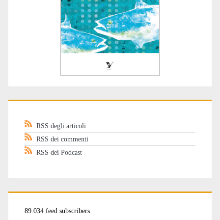
RSS degli articoli
RSS dei commenti
RSS dei Podcast
89.034 feed subscribers