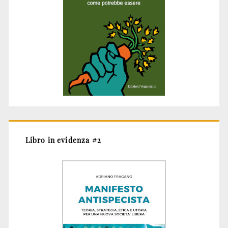
Libro in evidenza #2