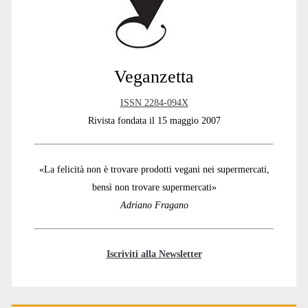
Veganzetta
ISSN 2284-094X
Rivista fondata il 15 maggio 2007
«La felicità non è trovare prodotti vegani nei supermercati,
bensì non trovare supermercati»
Adriano Fragano
Iscriviti alla Newsletter