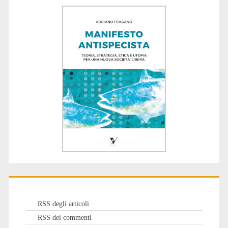
RSS degli articoli
RSS dei commenti