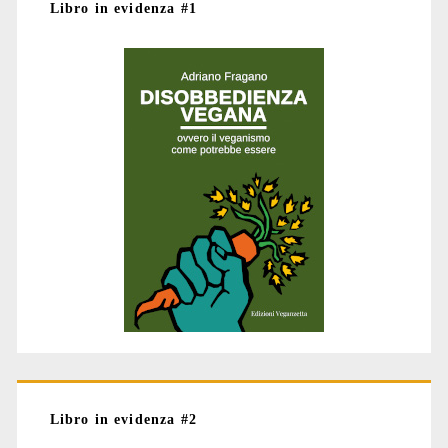
Libro in evidenza #1
Libro in evidenza #2