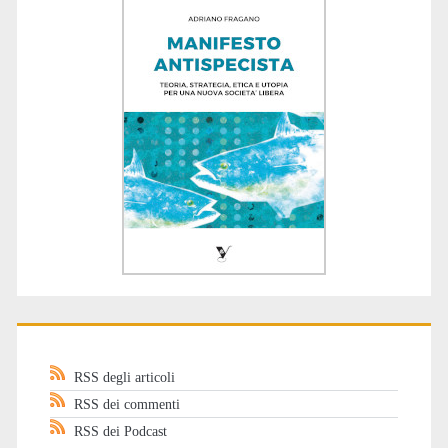
RSS degli articoli
RSS dei commenti
RSS dei Podcast