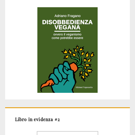
Libro in evidenza #2