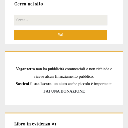
Cerca nel sito
Cerca
per:
Veganzetta
non ha pubblicità commerciali e non richiede o
riceve alcun finanziamento pubblico.
Sostieni il suo lavoro
: un aiuto anche piccolo è importante.
FAI UNA DONAZIONE
Libro in evidenza #1