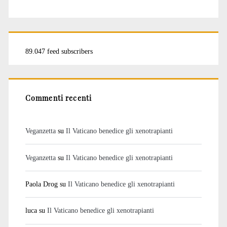
89.047 feed subscribers
Commenti recenti
Veganzetta
su
Il Vaticano benedice gli xenotrapianti
Veganzetta
su
Il Vaticano benedice gli xenotrapianti
Paola Drog
su
Il Vaticano benedice gli xenotrapianti
luca
su
Il Vaticano benedice gli xenotrapianti