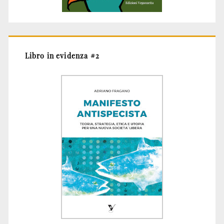
Libro in evidenza #2