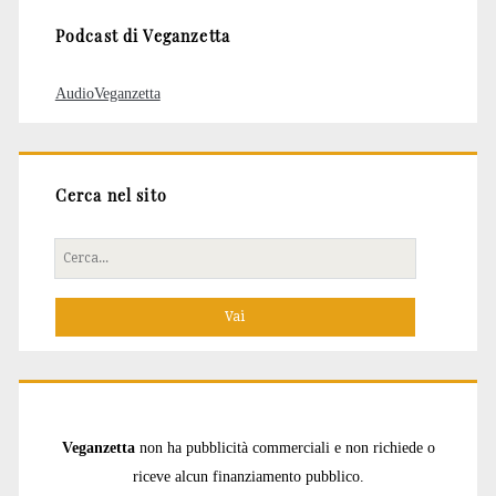
Podcast di Veganzetta
AudioVeganzetta
Cerca nel sito
Cerca
per:
Veganzetta
non ha pubblicità commerciali e non richiede o
riceve alcun finanziamento pubblico.