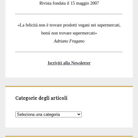
Rivista fondata il 15 maggio 2007
«La felicità non è trovare prodotti vegani nei supermercati,
bensì non trovare supermercati»
Adriano Fragano
Iscriviti alla Newsletter
Categorie degli articoli
Categorie
degli
articoli