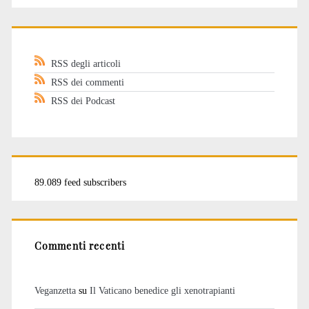
RSS degli articoli
RSS dei commenti
RSS dei Podcast
89.089 feed subscribers
Commenti recenti
Veganzetta
su
Il Vaticano benedice gli xenotrapianti