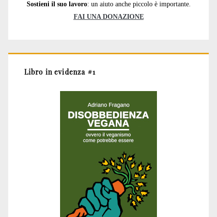
Sostieni il suo lavoro
: un aiuto anche piccolo è importante.
FAI UNA DONAZIONE
Libro in evidenza #1