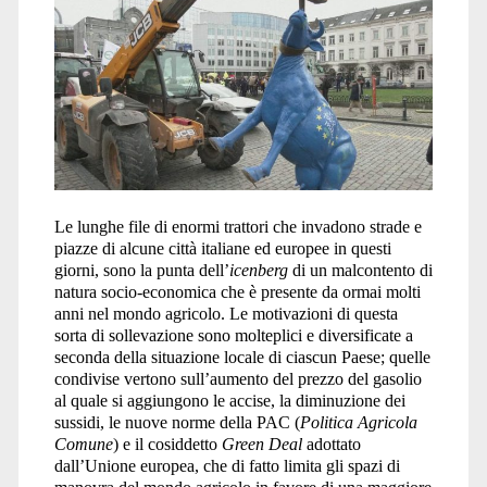
Le lunghe file di enormi trattori che invadono strade e
piazze di alcune città italiane ed europee in questi
giorni, sono la punta dell’
icenberg
di un malcontento di
natura socio-economica che è presente da ormai molti
anni nel mondo agricolo. Le motivazioni di questa
sorta di sollevazione sono molteplici e diversificate a
seconda della situazione locale di ciascun Paese; quelle
condivise vertono sull’aumento del prezzo del gasolio
al quale si aggiungono le accise, la diminuzione dei
sussidi, le nuove norme della PAC (
Politica Agricola
Comune
) e il cosiddetto
Green Deal
adottato
dall’Unione europea, che di fatto limita gli spazi di