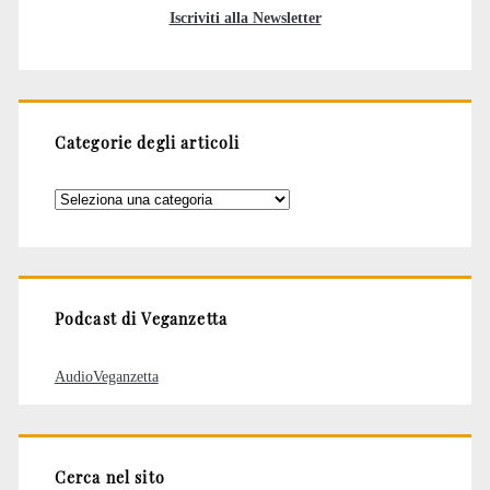
Iscriviti alla Newsletter
Categorie degli articoli
Categorie
degli
articoli
Podcast di Veganzetta
AudioVeganzetta
Cerca nel sito