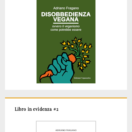
Libro in evidenza #2