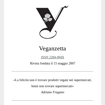
Sidebar
Veganzetta
ISSN 2284-094X
Rivista fondata il 15 maggio 2007
«La felicità non è trovare prodotti vegani nei supermercati,
bensì non trovare supermercati»
Adriano Fragano