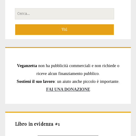
Cerca
per:
Veganzetta
non ha pubblicità commerciali e non richiede o
riceve alcun finanziamento pubblico.
Sostieni il suo lavoro
: un aiuto anche piccolo è importante.
FAI UNA DONAZIONE
Libro in evidenza #1