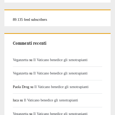
89.135 feed subscribers
Commenti recenti
Veganzetta
su
Il Vaticano benedice gli xenotrapianti
Veganzetta
su
Il Vaticano benedice gli xenotrapianti
Paola Drog
su
Il Vaticano benedice gli xenotrapianti
luca
su
Il Vaticano benedice gli xenotrapianti
Veganzetta
su
Il Vaticano benedice gli xenotrapianti