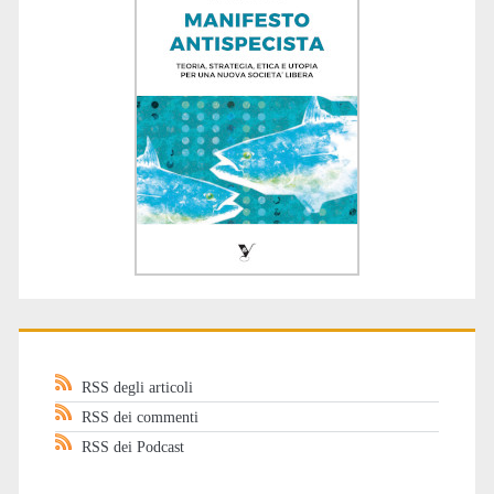
RSS degli articoli
RSS dei commenti
RSS dei Podcast