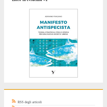
RSS degli articoli