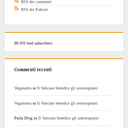
RSS dei commenti
RSS dei Podcast
88.959 feed subscribers
Commenti recenti
Veganzetta
su
Il Vaticano benedice gli xenotrapianti
Veganzetta
su
Il Vaticano benedice gli xenotrapianti
Paola Drog
su
Il Vaticano benedice gli xenotrapianti