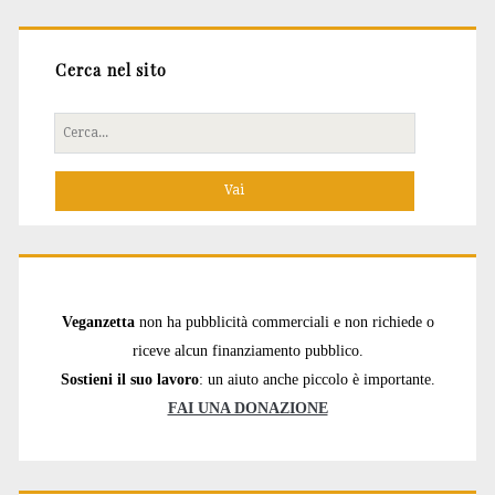
Cerca nel sito
Cerca
per:
Veganzetta
non ha pubblicità commerciali e non richiede o
riceve alcun finanziamento pubblico.
Sostieni il suo lavoro
: un aiuto anche piccolo è importante.
FAI UNA DONAZIONE