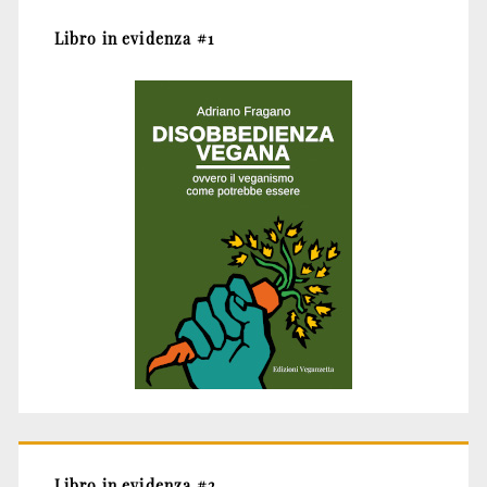
Libro in evidenza #1
Libro in evidenza #2