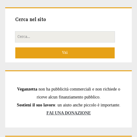
Cerca nel sito
Cerca
per:
Veganzetta
non ha pubblicità commerciali e non richiede o
riceve alcun finanziamento pubblico.
Sostieni il suo lavoro
: un aiuto anche piccolo è importante.
FAI UNA DONAZIONE