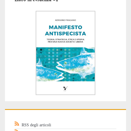
RSS degli articoli