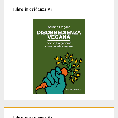
Libro in evidenza #1
Libro in evidenza #2