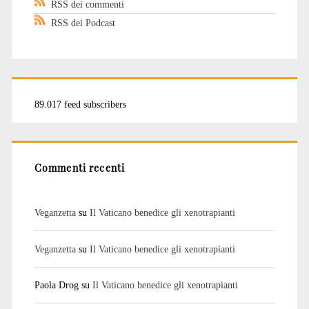
RSS dei commenti
RSS dei Podcast
89.017 feed subscribers
Commenti recenti
Veganzetta
su
Il Vaticano benedice gli xenotrapianti
Veganzetta
su
Il Vaticano benedice gli xenotrapianti
Paola Drog
su
Il Vaticano benedice gli xenotrapianti