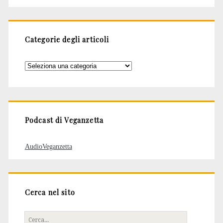
Categorie degli articoli
Categorie
degli
articoli
Podcast di Veganzetta
AudioVeganzetta
Cerca nel sito
Cerca