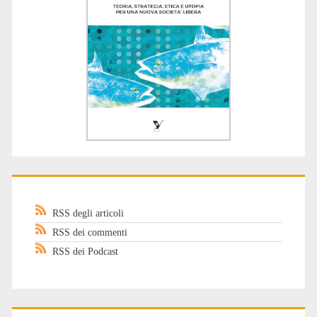
RSS degli articoli
RSS dei commenti
RSS dei Podcast