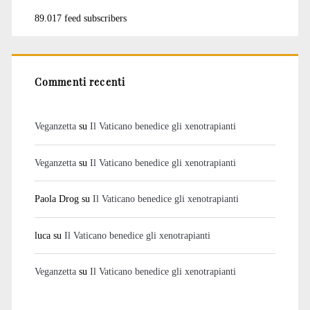
89.017 feed subscribers
Commenti recenti
Veganzetta
su
Il Vaticano benedice gli xenotrapianti
Veganzetta
su
Il Vaticano benedice gli xenotrapianti
Paola Drog
su
Il Vaticano benedice gli xenotrapianti
luca
su
Il Vaticano benedice gli xenotrapianti
Veganzetta
su
Il Vaticano benedice gli xenotrapianti