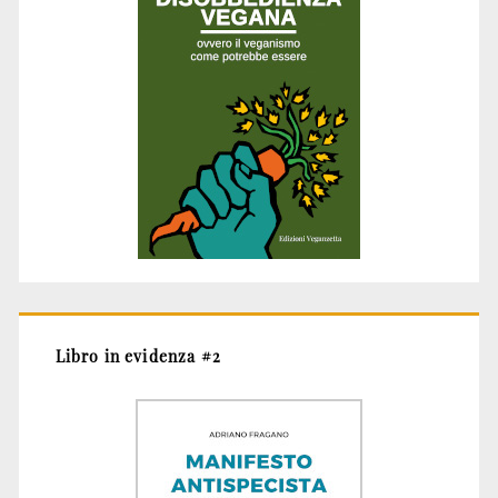
Libro in evidenza #2