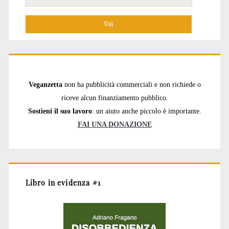
per:
Veganzetta
non ha pubblicità commerciali e non richiede o
riceve alcun finanziamento pubblico.
Sostieni il suo lavoro
: un aiuto anche piccolo è importante.
FAI UNA DONAZIONE
Libro in evidenza #1