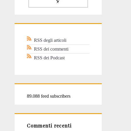
RSS degli articoli
RSS dei commenti
RSS dei Podcast
89.088 feed subscribers
Commenti recenti