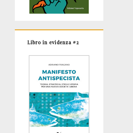
Libro in evidenza #2