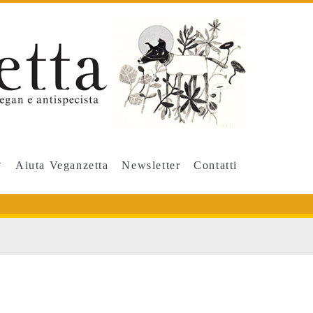
Aiuta Veganzetta
Newsletter
Contatti