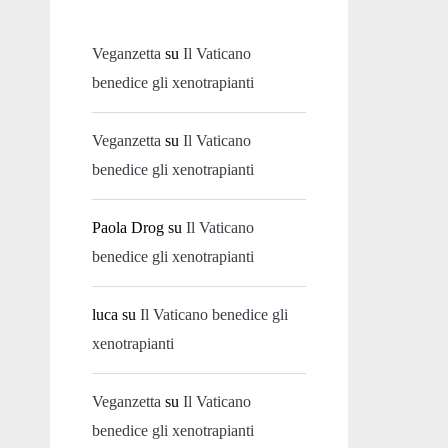
Veganzetta
su
Il Vaticano
benedice gli xenotrapianti
Veganzetta
su
Il Vaticano
benedice gli xenotrapianti
Paola Drog
su
Il Vaticano
benedice gli xenotrapianti
luca
su
Il Vaticano benedice gli
xenotrapianti
Veganzetta
su
Il Vaticano
benedice gli xenotrapianti