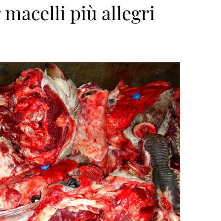
 macelli più allegri