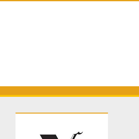
Primary