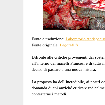
Fonte e traduzione:
Laboratorio Antispecis
Fonte originale:
Legorafi.fr
Difronte alle critiche provenienti dai sosteni
all’interno dei macelli Francesi e di tutto 
deciso di passare a una nuova misura.
La proposta ha dell’incredibile, ai nostri 
domanda di chi anziché criticare radicalmen
contestarne i metodi.