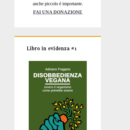
anche piccolo è importante.
FAI UNA DONAZIONE
Libro in evidenza #1