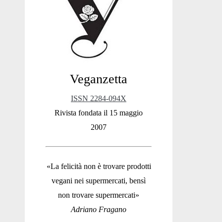
Sidebar
Veganzetta
ISSN 2284-094X
Rivista fondata il 15 maggio
2007
«La felicità non è trovare prodotti
vegani nei supermercati, bensì
non trovare supermercati»
Adriano Fragano