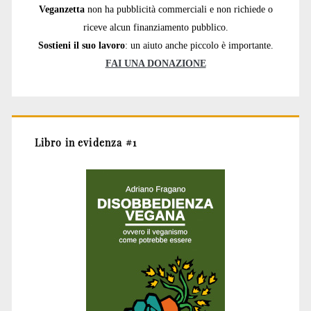
Veganzetta
non ha pubblicità commerciali e non richiede o
riceve alcun finanziamento pubblico.
Sostieni il suo lavoro
: un aiuto anche piccolo è importante.
FAI UNA DONAZIONE
Libro in evidenza #1