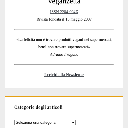
Veganzetta
ISSN 2284-094X
Rivista fondata il 15 maggio 2007
«La felicità non è trovare prodotti vegani nei supermercati,
bensì non trovare supermercati»
Adriano Fragano
Iscriviti alla Newsletter
Categorie degli articoli
Categorie