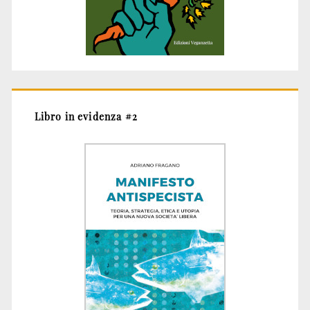
Libro in evidenza #2