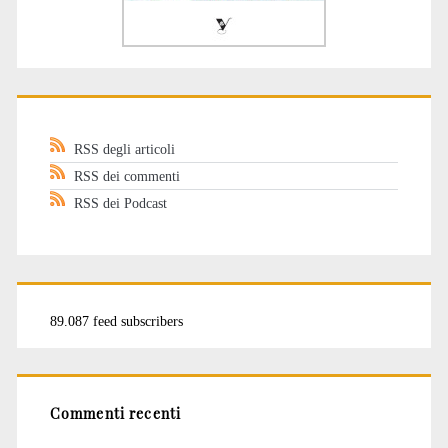
RSS degli articoli
RSS dei commenti
RSS dei Podcast
89.087 feed subscribers
Commenti recenti