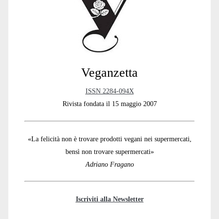
Sidebar
Veganzetta
ISSN 2284-094X
Rivista fondata il 15 maggio 2007
«La felicità non è trovare prodotti vegani nei supermercati,
bensì non trovare supermercati»
Adriano Fragano
Iscriviti alla Newsletter