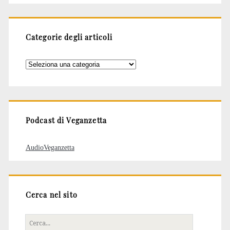
Categorie degli articoli
Categorie
degli
articoli
Podcast di Veganzetta
AudioVeganzetta
Cerca nel sito
Cerca