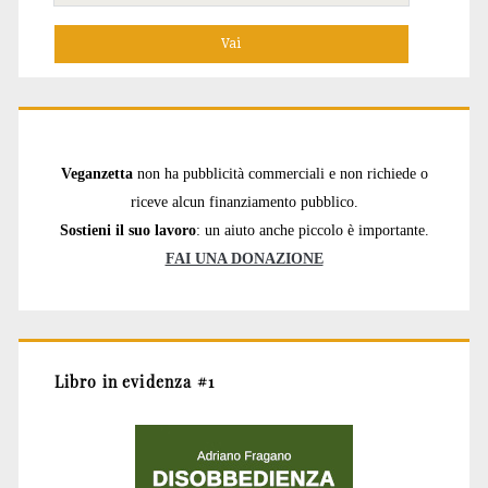
per:
Veganzetta
non ha pubblicità commerciali e non richiede o
riceve alcun finanziamento pubblico.
Sostieni il suo lavoro
: un aiuto anche piccolo è importante.
FAI UNA DONAZIONE
Libro in evidenza #1