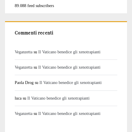
89.088 feed subscribers
Commenti recenti
Veganzetta
su
Il Vaticano benedice gli xenotrapianti
Veganzetta
su
Il Vaticano benedice gli xenotrapianti
Paola Drog
su
Il Vaticano benedice gli xenotrapianti
luca
su
Il Vaticano benedice gli xenotrapianti
Veganzetta
su
Il Vaticano benedice gli xenotrapianti