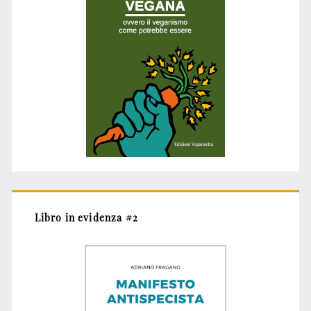
Libro in evidenza #2