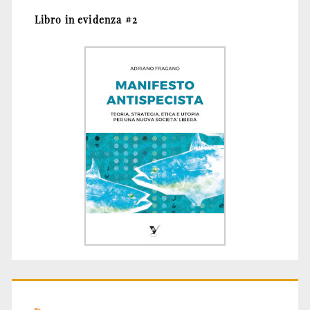
Libro in evidenza #2