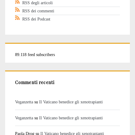
RSS degli articoli
RSS dei commenti
RSS dei Podcast
89.118 feed subscribers
Commenti recenti
Veganzetta
su
Il Vaticano benedice gli xenotrapianti
Veganzetta
su
Il Vaticano benedice gli xenotrapianti
Paola Drog
su
Il Vaticano benedice gli xenotrapianti