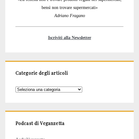
bensì non trovare supermercati»
Adriano Fragano
Iscriviti alla Newsletter
Categorie degli articoli
Categorie
degli
articoli
Podcast di Veganzetta