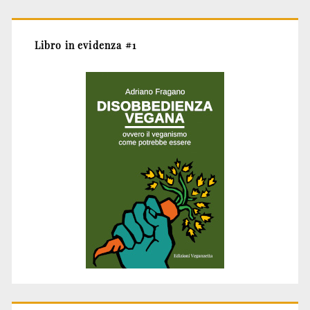
Libro in evidenza #1