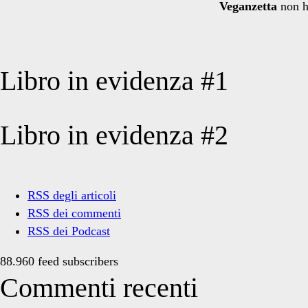
Veganzetta
non h
Libro in evidenza #1
Libro in evidenza #2
RSS degli articoli
RSS dei commenti
RSS dei Podcast
88.960 feed subscribers
Commenti recenti