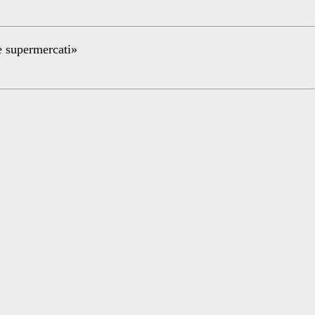
re supermercati»