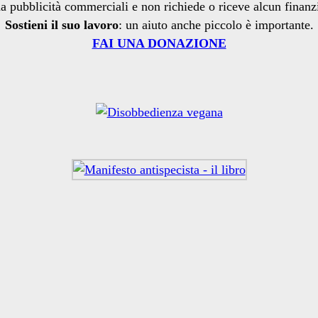
a pubblicità commerciali e non richiede o riceve alcun finan
Sostieni il suo lavoro
: un aiuto anche piccolo è importante.
FAI UNA DONAZIONE