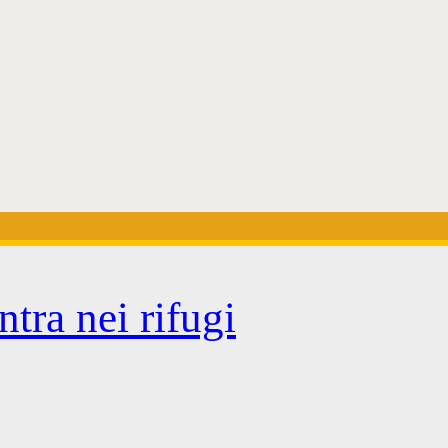
tra nei rifugi