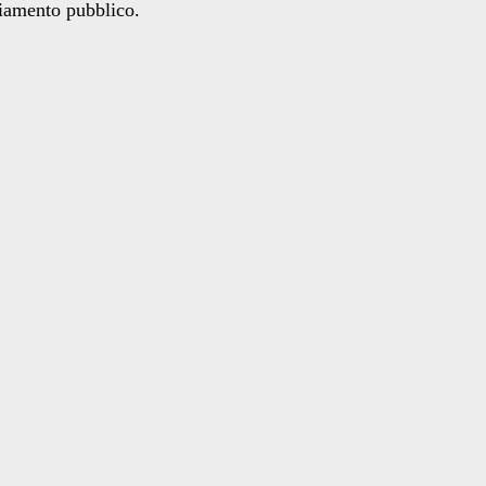
ziamento pubblico.