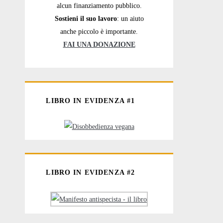
alcun finanziamento pubblico.
Sostieni il suo lavoro
: un aiuto
anche piccolo è importante.
FAI UNA DONAZIONE
LIBRO IN EVIDENZA #1
LIBRO IN EVIDENZA #2