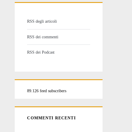
RSS degli articoli
RSS dei commenti
RSS dei Podcast
89.126 feed subscribers
COMMENTI RECENTI