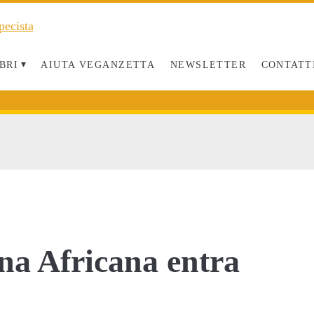
BRI
AIUTA VEGANZETTA
NEWSLETTER
CONTATT
na Africana entra