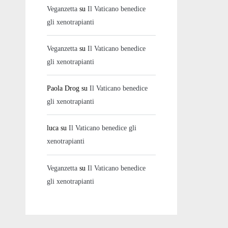
Veganzetta
su
Il Vaticano benedice
gli xenotrapianti
Veganzetta
su
Il Vaticano benedice
gli xenotrapianti
Paola Drog
su
Il Vaticano benedice
gli xenotrapianti
luca
su
Il Vaticano benedice gli
xenotrapianti
Veganzetta
su
Il Vaticano benedice
gli xenotrapianti