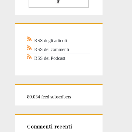
RSS degli articoli
RSS dei commenti
RSS dei Podcast
89.034 feed subscribers
Commenti recenti