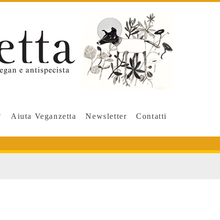
Aiuta Veganzetta
Newsletter
Contatti