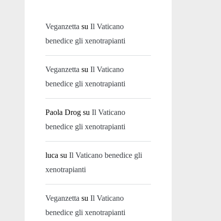
Veganzetta
su
Il Vaticano
benedice gli xenotrapianti
Veganzetta
su
Il Vaticano
benedice gli xenotrapianti
Paola Drog
su
Il Vaticano
benedice gli xenotrapianti
luca
su
Il Vaticano benedice gli
xenotrapianti
Veganzetta
su
Il Vaticano
benedice gli xenotrapianti