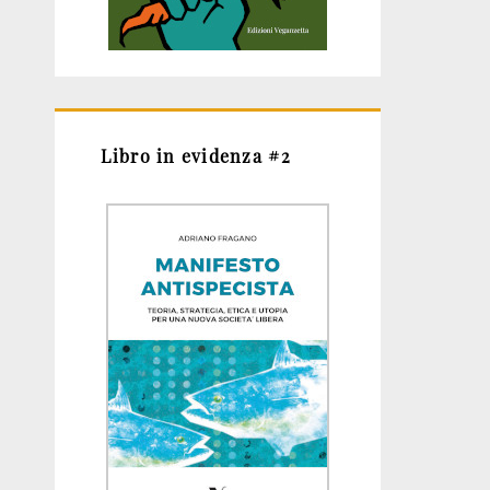
Libro in evidenza #2