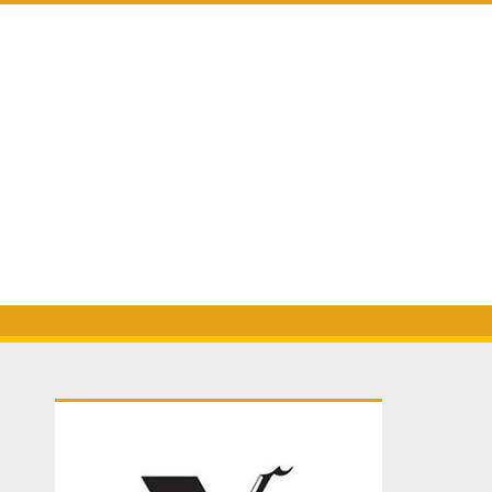
Primary