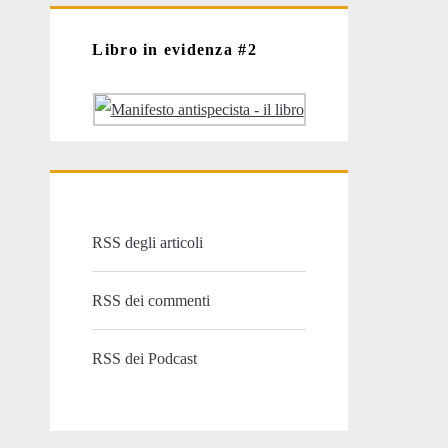
Libro in evidenza #2
RSS degli articoli
RSS dei commenti
RSS dei Podcast