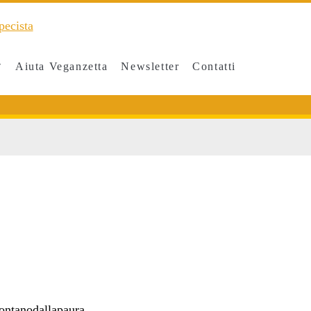
Aiuta Veganzetta
Newsletter
Contatti