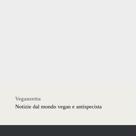
Veganzetta
Notizie dal mondo vegan e antispecista