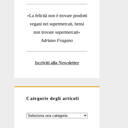
«La felicità non è trovare prodotti
vegani nei supermercati, bensì
non trovare supermercati»
Adriano Fragano
Iscriviti alla Newsletter
Categorie degli articoli
Categorie
degli