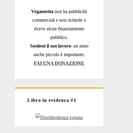
Veganzetta
non ha pubblicità
commerciali e non richiede o
riceve alcun finanziamento
pubblico.
Sostieni il suo lavoro
: un aiuto
anche piccolo è importante.
FAI UNA DONAZIONE
Libro in evidenza #1