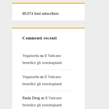
89.074 feed subscribers
Commenti recenti
Veganzetta
su
Il Vaticano
benedice gli xenotrapianti
Veganzetta
su
Il Vaticano
benedice gli xenotrapianti
Paola Drog
su
Il Vaticano
benedice gli xenotrapianti