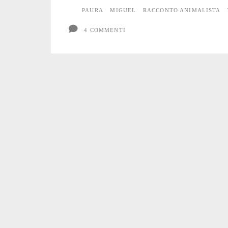
PAURA
MIGUEL
RACCONTO ANIMALISTA
4 COMMENTI