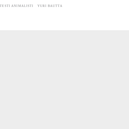
TESTI ANIMALISTI
YURI BAUTTA