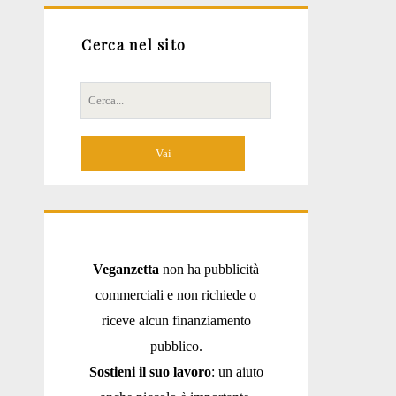
Cerca nel sito
Cerca
per:
Veganzetta
non ha pubblicità
commerciali e non richiede o
riceve alcun finanziamento
pubblico.
Sostieni il suo lavoro
: un aiuto