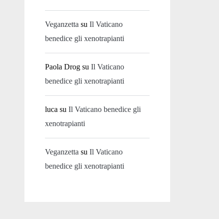
Veganzetta
su
Il Vaticano
benedice gli xenotrapianti
Paola Drog
su
Il Vaticano
benedice gli xenotrapianti
luca
su
Il Vaticano benedice gli
xenotrapianti
Veganzetta
su
Il Vaticano
benedice gli xenotrapianti