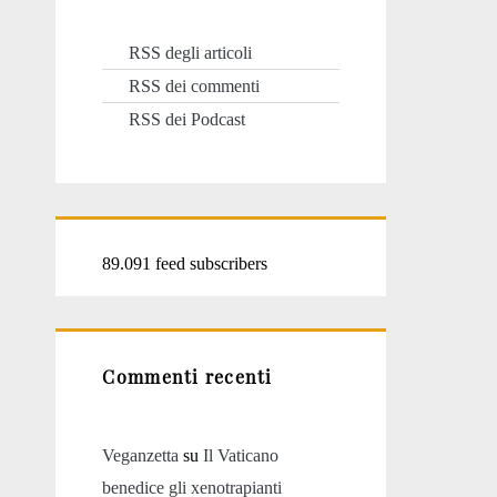
RSS degli articoli
RSS dei commenti
RSS dei Podcast
89.091 feed subscribers
Commenti recenti
Veganzetta
su
Il Vaticano
benedice gli xenotrapianti