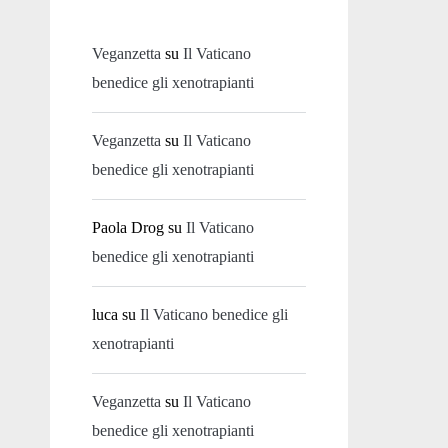
Veganzetta
su
Il Vaticano
benedice gli xenotrapianti
Veganzetta
su
Il Vaticano
benedice gli xenotrapianti
Paola Drog
su
Il Vaticano
benedice gli xenotrapianti
luca
su
Il Vaticano benedice gli
xenotrapianti
Veganzetta
su
Il Vaticano
benedice gli xenotrapianti