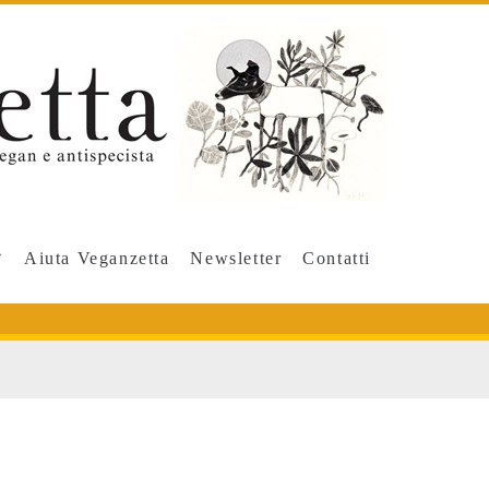
Aiuta Veganzetta
Newsletter
Contatti