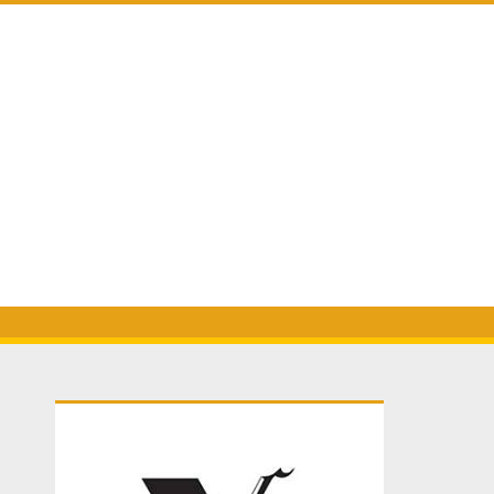
Primary