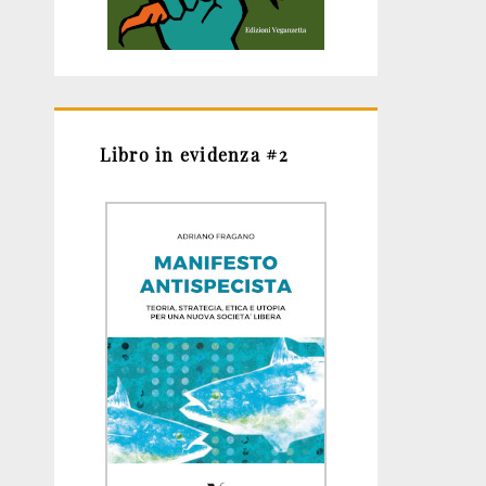
Libro in evidenza #2