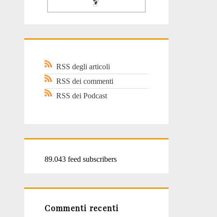
RSS degli articoli
RSS dei commenti
RSS dei Podcast
89.043 feed subscribers
Commenti recenti