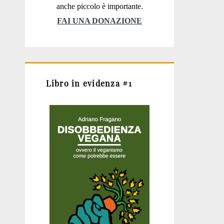
anche piccolo è importante.
FAI UNA DONAZIONE
Libro in evidenza #1