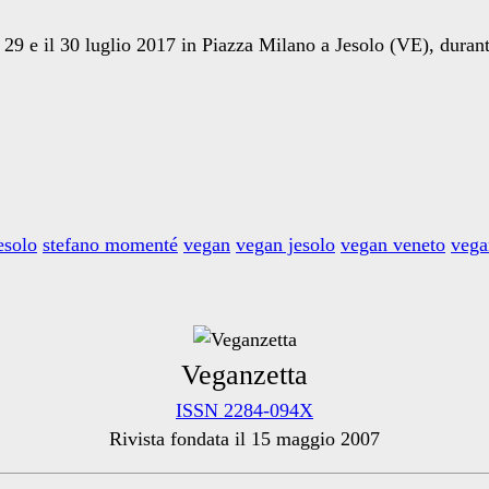
 29 e il 30 luglio 2017 in Piazza Milano a Jesolo (VE), durant
esolo
stefano momenté
vegan
vegan jesolo
vegan veneto
vega
Veganzetta
ISSN 2284-094X
Rivista fondata il 15 maggio 2007