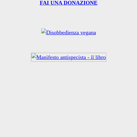
FAI UNA DONAZIONE