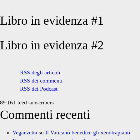
Libro in evidenza #1
Libro in evidenza #2
RSS degli articoli
RSS dei commenti
RSS dei Podcast
89.161 feed subscribers
Commenti recenti
Veganzetta
su
Il Vaticano benedice gli xenotrapianti