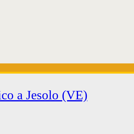
ico a Jesolo (VE)