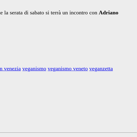
e la serata di sabato si terrà un incontro con
Adriano
n venezia
veganismo
veganismo veneto
veganzetta