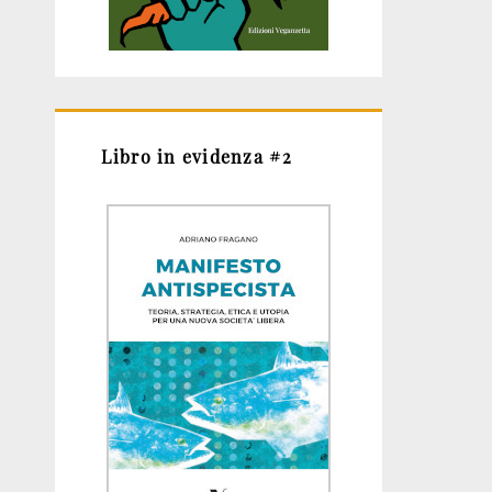
Libro in evidenza #2