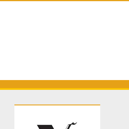
Primary