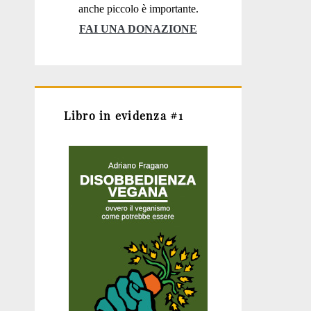
anche piccolo è importante.
FAI UNA DONAZIONE
Libro in evidenza #1