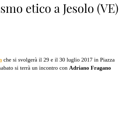
smo etico a Jesolo (VE)
n
che si svolgerà il 29 e il 30 luglio 2017 in Piazza
sabato si terrà un incontro con
Adriano Fragano