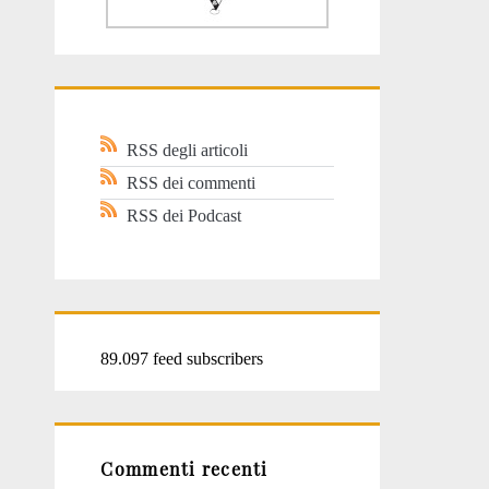
RSS degli articoli
RSS dei commenti
RSS dei Podcast
89.097 feed subscribers
Commenti recenti