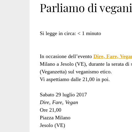
Parliamo di vegani
Si legge in circa:
< 1
minuto
In occasione dell’evento
Dire, Fare, Vega
Milano a Jesolo (VE), durante la serata di 
(Veganzetta) sul veganismo etico.
Vi aspettiamo dalle 21,00 in poi.
Sabato 29 luglio 2017
Dire, Fare, Vegan
Ore 21,00
Piazza Milano
Jesolo (VE)