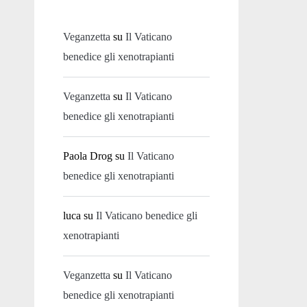
Veganzetta
su
Il Vaticano
benedice gli xenotrapianti
Veganzetta
su
Il Vaticano
benedice gli xenotrapianti
Paola Drog
su
Il Vaticano
benedice gli xenotrapianti
luca
su
Il Vaticano benedice gli
xenotrapianti
Veganzetta
su
Il Vaticano
benedice gli xenotrapianti