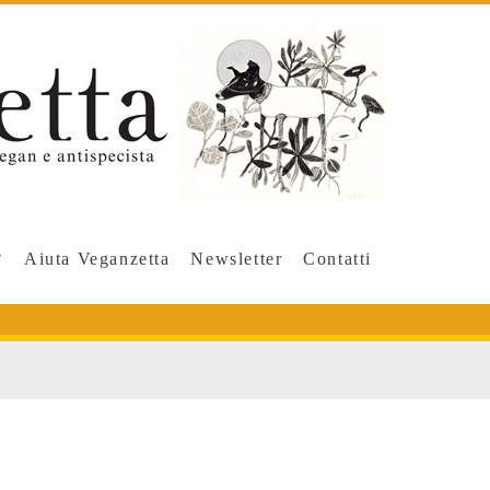
Aiuta Veganzetta
Newsletter
Contatti